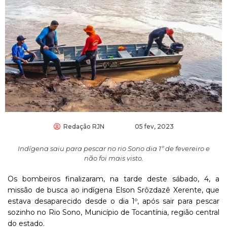
Redação RJN
05 fev, 2023
Indígena saiu para pescar no rio Sono dia 1º de fevereiro e
não foi mais visto.
Os bombeiros finalizaram, na tarde deste sábado, 4, a
missão de busca ao indígena Elson Srôzdazê Xerente, que
estava desaparecido desde o dia 1º, após sair para pescar
sozinho no Rio Sono, Município de Tocantínia, região central
do estado.