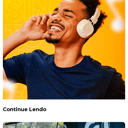
Continue Lendo