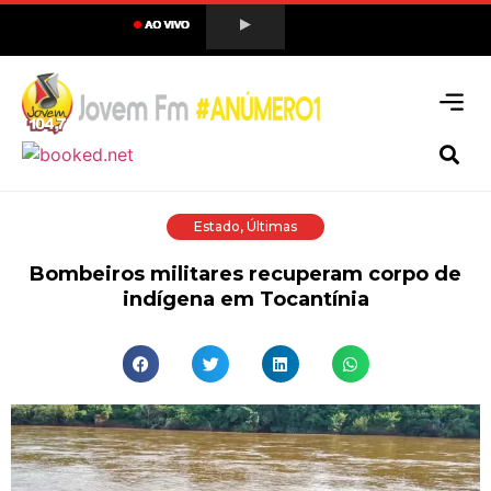
Estado
,
Últimas
Bombeiros militares recuperam corpo de
indígena em Tocantínia