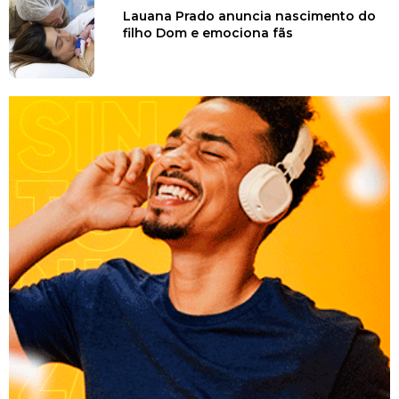
Lauana Prado anuncia nascimento do
filho Dom e emociona fãs