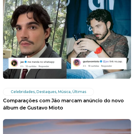
Celebridades
,
Destaques
,
Música
,
Últimas
Comparações com Jão marcam anúncio do novo
álbum de Gustavo Mioto