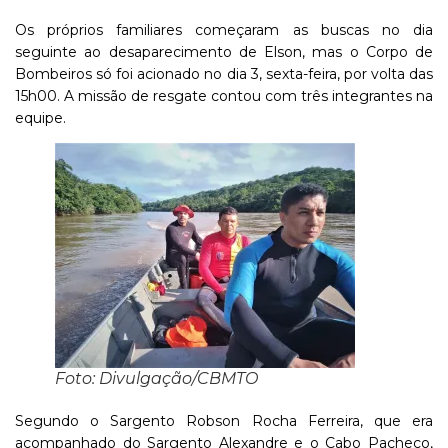
Os próprios familiares começaram as buscas no dia
seguinte ao desaparecimento de Elson, mas o Corpo de
Bombeiros só foi acionado no dia 3, sexta-feira, por volta das
15h00. A missão de resgate contou com três integrantes na
equipe.
Foto: Divulgação/CBMTO
Segundo o Sargento Robson Rocha Ferreira, que era
acompanhado do Sargento Alexandre e o Cabo Pacheco,