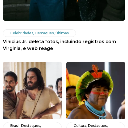
Celebridades
,
Destaques
,
Últimas
Vinícius Jr. deleta fotos, incluindo registros com
Virginia, e web reage
Brasil
,
Destaques
,
Cultura
,
Destaques
,