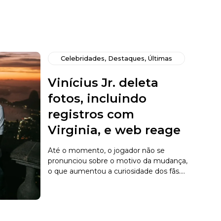
Celebridades
,
Destaques
,
Últimas
Vinícius Jr. deleta
fotos, incluindo
registros com
Virginia, e web reage
Até o momento, o jogador não se
pronunciou sobre o motivo da mudança,
o que aumentou a curiosidade dos fãs....