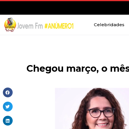
Celebridades
Chegou março, o mês