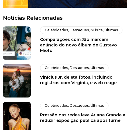
Notícias Relacionadas
Celebridades
,
Destaques
,
Música
,
Últimas
Comparações com Jão marcam
anúncio do novo álbum de Gustavo
Mioto
Celebridades
,
Destaques
,
Últimas
Vinícius Jr. deleta fotos, incluindo
registros com Virginia, e web reage
Celebridades
,
Destaques
,
Últimas
Pressão nas redes leva Ariana Grande a
reduzir exposição pública após turnê