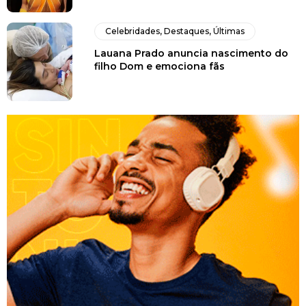
Celebridades
,
Destaques
,
Últimas
Lauana Prado anuncia nascimento do
filho Dom e emociona fãs