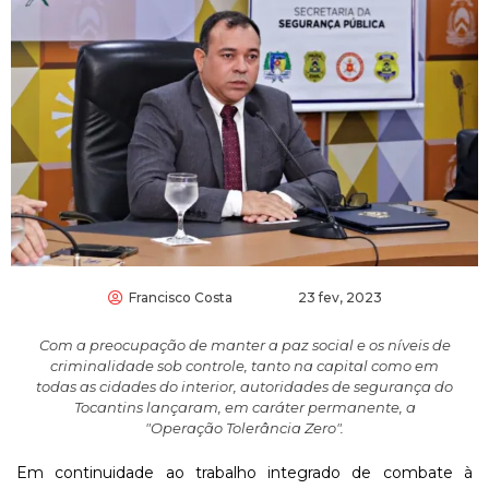
Francisco Costa
23 fev, 2023
Com a preocupação de manter a paz social e os níveis de
criminalidade sob controle, tanto na capital como em
todas as cidades do interior, autoridades de segurança do
Tocantins lançaram, em caráter permanente, a
"Operação Tolerância Zero".
Em continuidade ao trabalho integrado de combate à