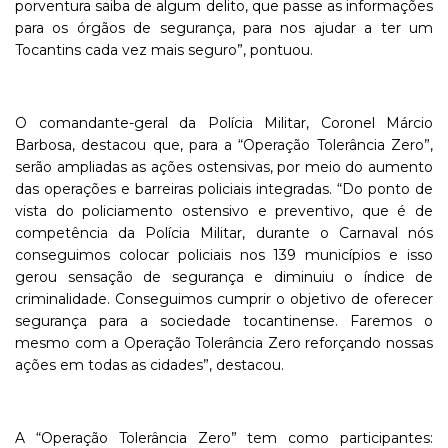
porventura saiba de algum delito, que passe as informações
para os órgãos de segurança, para nos ajudar a ter um
Tocantins cada vez mais seguro”, pontuou.
O comandante-geral da Polícia Militar, Coronel Márcio
Barbosa, destacou que, para a “Operação Tolerância Zero”,
serão ampliadas as ações ostensivas, por meio do aumento
das operações e barreiras policiais integradas. “Do ponto de
vista do policiamento ostensivo e preventivo, que é de
competência da Polícia Militar, durante o Carnaval nós
conseguimos colocar policiais nos 139 municípios e isso
gerou sensação de segurança e diminuiu o índice de
criminalidade. Conseguimos cumprir o objetivo de oferecer
segurança para a sociedade tocantinense. Faremos o
mesmo com a Operação Tolerância Zero reforçando nossas
ações em todas as cidades”, destacou.
A “Operação Tolerância Zero” tem como participantes: