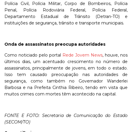
Polícia Civil, Polícia Militar, Corpo de Bombeiros, Polícia
Penal, Polícia Rodoviária Federal, Polícia Federal,
Departamento Estadual de Trânsito (Detran-TO) e
instituições de segurança, trânsito e transporte municipais.
Onda de assassinatos preocupa autoridades
Como noticiado pelo portal
Rede Jovem News
, houve, nos
últimos dias, um acentuado crescimento no número de
assassinatos, principalmente de jovens, em todo o estado.
Isso tem causado preocupação nas autoridades de
segurança, como também no Governador Wanderlei
Barbosa e na Prefeita Cinthia Ribeiro, tendo em vista que
muitos crimes com mortes têm acontecido na capital.
FONTE E FOTO: Secretaria de Comunicação do Estado
(SECOM/TO)