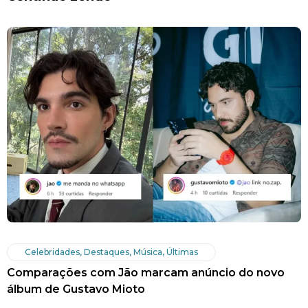
Celebridades
,
Destaques
,
Música
,
Últimas
Comparações com Jão marcam anúncio do novo
álbum de Gustavo Mioto