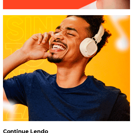
Continue Lendo