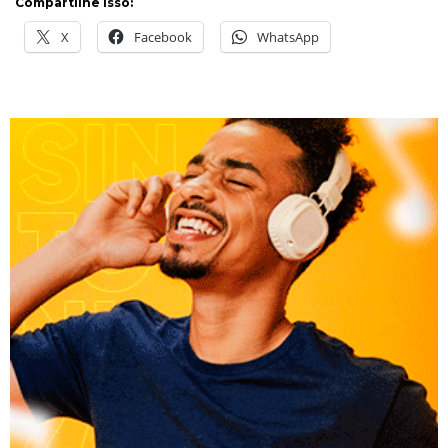
Compartilhe isso:
X
Facebook
WhatsApp