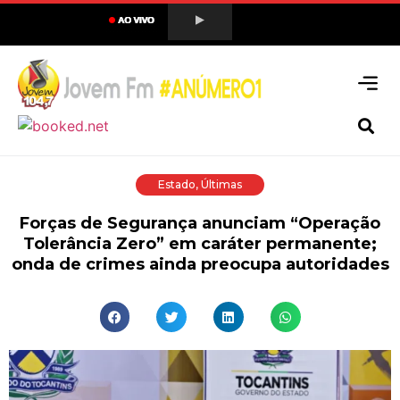
Estado
,
Últimas
Forças de Segurança anunciam “Operação
Tolerância Zero” em caráter permanente;
onda de crimes ainda preocupa autoridades