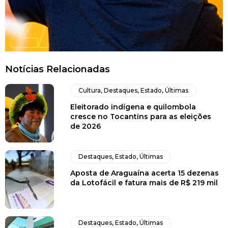
Notícias Relacionadas
Cultura
,
Destaques
,
Estado
,
Últimas
Eleitorado indígena e quilombola
cresce no Tocantins para as eleições
de 2026
Destaques
,
Estado
,
Últimas
Aposta de Araguaína acerta 15 dezenas
da Lotofácil e fatura mais de R$ 219 mil
Destaques
,
Estado
,
Últimas