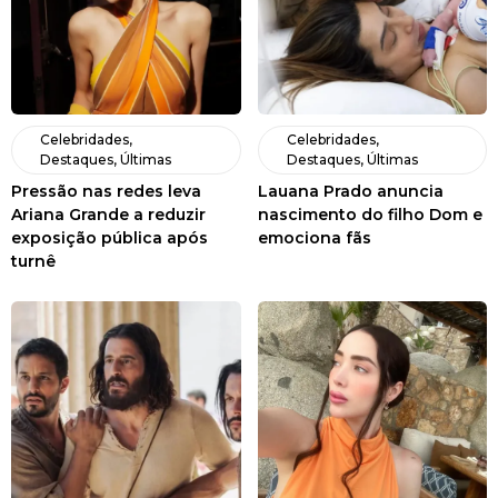
Celebridades
,
Celebridades
,
Destaques
,
Últimas
Destaques
,
Últimas
Pressão nas redes leva
Lauana Prado anuncia
Ariana Grande a reduzir
nascimento do filho Dom e
exposição pública após
emociona fãs
turnê