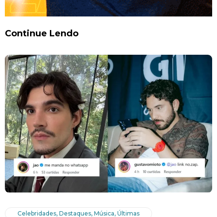
Continue Lendo
Celebridades
,
Destaques
,
Música
,
Últimas