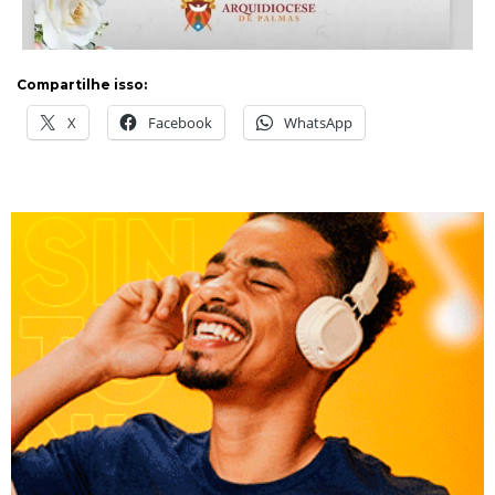
Compartilhe isso:
X
Facebook
WhatsApp