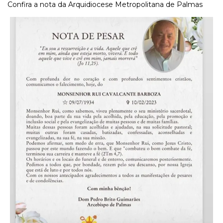
Confira a nota da Arquidiocese Metropolitana de Palmas