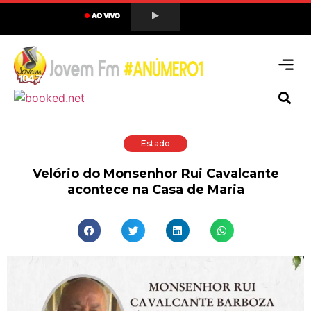
Estado
Velório do Monsenhor Rui Cavalcante
acontece na Casa de Maria