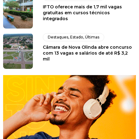
IFTO oferece mais de 1,7 mil vagas
gratuitas em cursos técnicos
integrados
Destaques
,
Estado
,
Últimas
Câmara de Nova Olinda abre concurso
com 13 vagas e salários de até R$ 3,2
mil