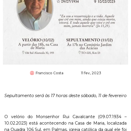
Francisco Costa
11 fev, 2023
Sepultamento será às 17 horas deste sábado, 11 de fevereiro
O velório do Monsenhor Rui Cavalcante (09.07.1934 –
10.02.2023) está acontecendo na Casa de Maria, localizada
na Quadra 106 Sul, em Palmas, igreja católica da qual ele foi