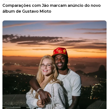
Comparações com Jão marcam anúncio do novo
álbum de Gustavo Mioto