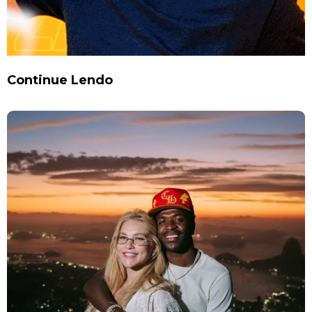
Continue Lendo