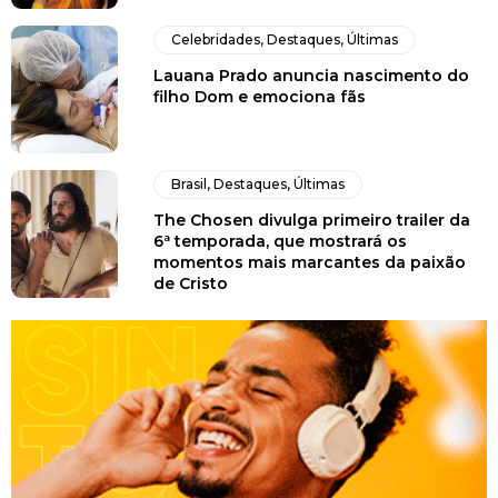
Celebridades
,
Destaques
,
Últimas
Lauana Prado anuncia nascimento do
filho Dom e emociona fãs
Brasil
,
Destaques
,
Últimas
The Chosen divulga primeiro trailer da
6ª temporada, que mostrará os
momentos mais marcantes da paixão
de Cristo