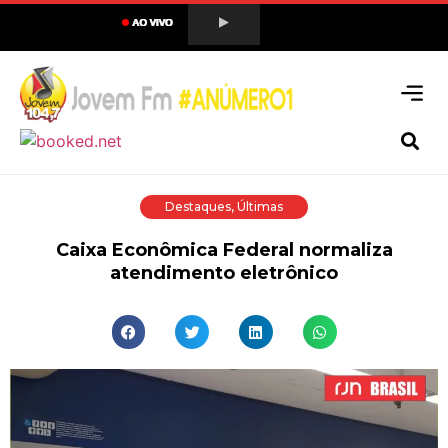
Destaques
,
Últimas
Caixa Econômica Federal normaliza
atendimento eletrônico