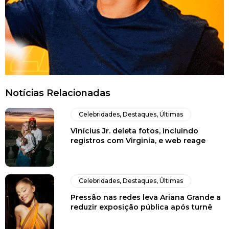
Notícias Relacionadas
Celebridades
,
Destaques
,
Últimas
Vinícius Jr. deleta fotos, incluindo
registros com Virginia, e web reage
Celebridades
,
Destaques
,
Últimas
Pressão nas redes leva Ariana Grande a
reduzir exposição pública após turnê