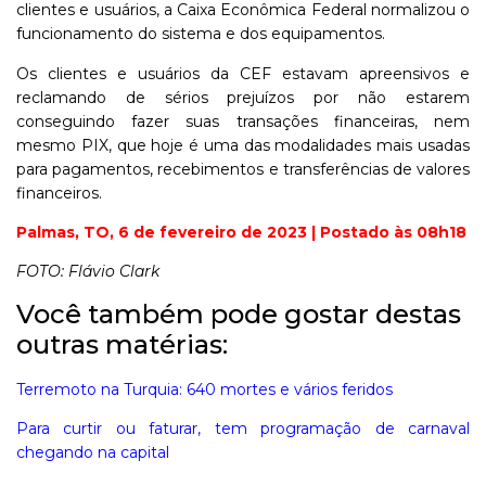
clientes e usuários, a Caixa Econômica Federal normalizou o
funcionamento do sistema e dos equipamentos.
Os clientes e usuários da CEF estavam apreensivos e
reclamando de sérios prejuízos por não estarem
conseguindo fazer suas transações financeiras, nem
mesmo PIX, que hoje é uma das modalidades mais usadas
para pagamentos, recebimentos e transferências de valores
financeiros.
Palmas, TO, 6 de fevereiro de 2023 | Postado às 08h18
FOTO: Flávio Clark
Você também pode gostar destas
outras matérias:
Terremoto na Turquia: 640 mortes e vários feridos
Para curtir ou faturar, tem programação de carnaval
chegando na capital