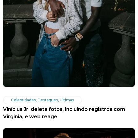
Celebridades
,
Destaques
,
Últimas
Vinícius Jr. deleta fotos, incluindo registros com
Virginia, e web reage