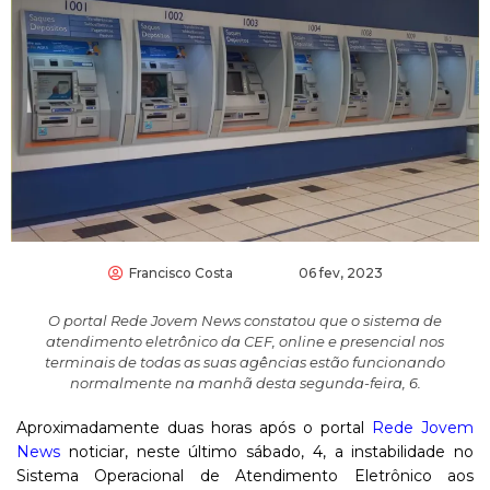
Francisco Costa
06 fev, 2023
O portal Rede Jovem News constatou que o sistema de
atendimento eletrônico da CEF, online e presencial nos
terminais de todas as suas agências estão funcionando
normalmente na manhã desta segunda-feira, 6.
Aproximadamente duas horas após o portal
Rede Jovem
News
noticiar, neste último sábado, 4, a instabilidade no
Sistema Operacional de Atendimento Eletrônico aos