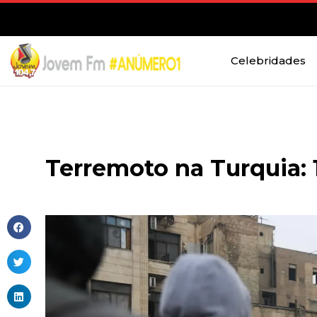
Celebridades
Terremoto na Turquia: 1