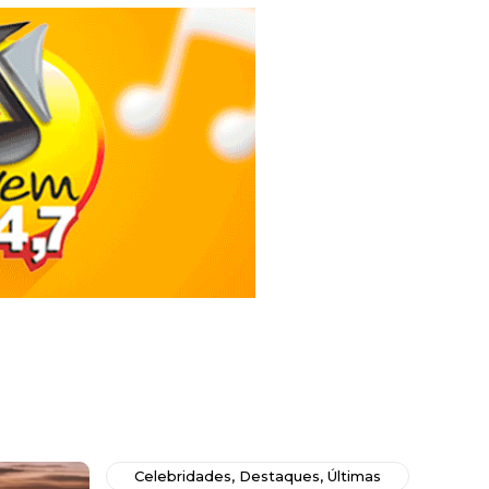
Celebridades
,
Destaques
,
Últimas