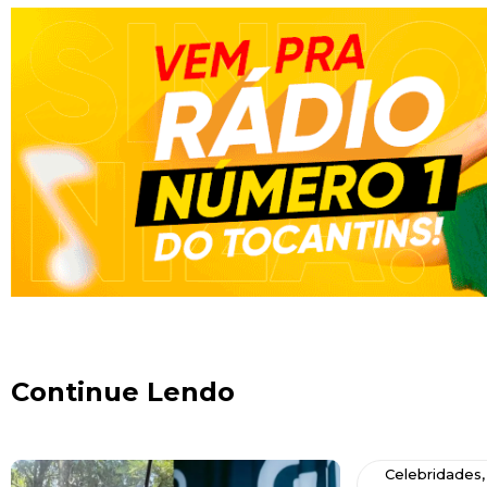
Continue Lendo
Celebridades