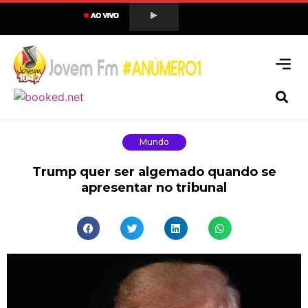
Mundo
Trump quer ser algemado quando se
apresentar no tribunal