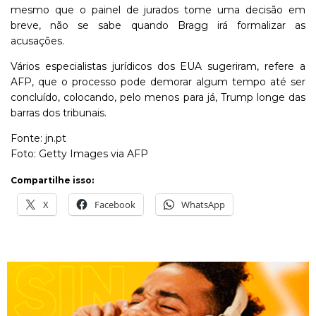
mesmo que o painel de jurados tome uma decisão em
breve, não se sabe quando Bragg irá formalizar as
acusações.
Vários especialistas jurídicos dos EUA sugeriram, refere a
AFP, que o processo pode demorar algum tempo até ser
concluído, colocando, pelo menos para já, Trump longe das
barras dos tribunais.
Fonte: jn.pt
Foto: Getty Images via AFP
Compartilhe isso:
X
Facebook
WhatsApp