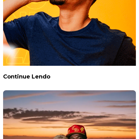
Continue Lendo