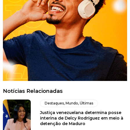
Notícias Relacionadas
Destaques
,
Mundo
,
Últimas
Justiça venezuelana determina posse
interina de Delcy Rodríguez em meio à
detenção de Maduro