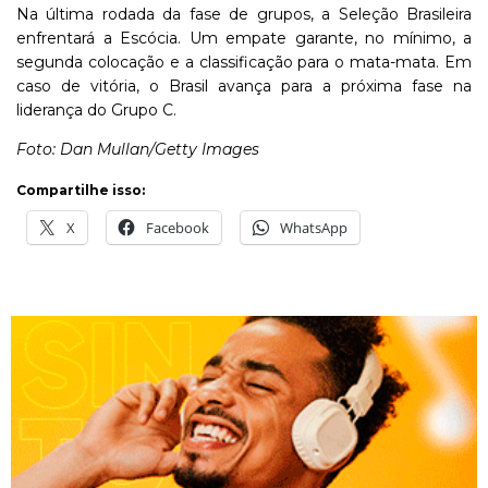
Na última rodada da fase de grupos, a Seleção Brasileira
enfrentará a Escócia. Um empate garante, no mínimo, a
segunda colocação e a classificação para o mata-mata. Em
caso de vitória, o Brasil avança para a próxima fase na
liderança do Grupo C.
Foto: Dan Mullan/Getty Images
Compartilhe isso:
X
Facebook
WhatsApp