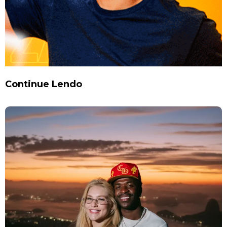
Continue Lendo