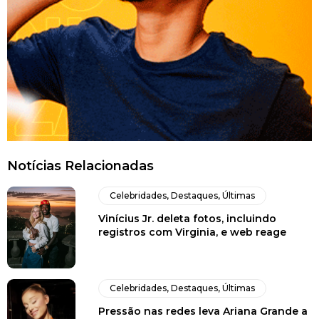
Notícias Relacionadas
Celebridades
,
Destaques
,
Últimas
Vinícius Jr. deleta fotos, incluindo
registros com Virginia, e web reage
Celebridades
,
Destaques
,
Últimas
Pressão nas redes leva Ariana Grande a