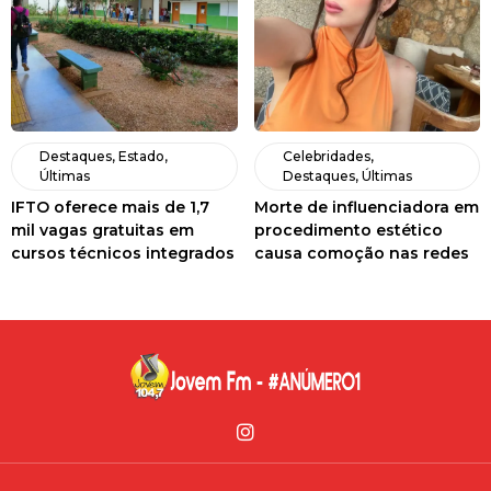
Destaques
,
Estado
,
Celebridades
,
Últimas
Destaques
,
Últimas
IFTO oferece mais de 1,7
Morte de influenciadora em
mil vagas gratuitas em
procedimento estético
cursos técnicos integrados
causa comoção nas redes