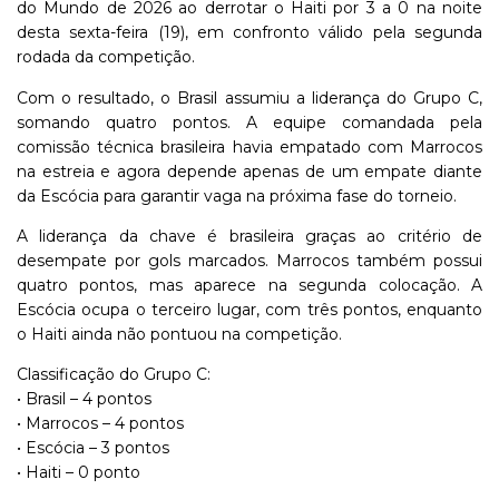
do Mundo de 2026 ao derrotar o Haiti por 3 a 0 na noite
desta sexta-feira (19), em confronto válido pela segunda
rodada da competição.
Com o resultado, o Brasil assumiu a liderança do Grupo C,
somando quatro pontos. A equipe comandada pela
comissão técnica brasileira havia empatado com Marrocos
na estreia e agora depende apenas de um empate diante
da Escócia para garantir vaga na próxima fase do torneio.
A liderança da chave é brasileira graças ao critério de
desempate por gols marcados. Marrocos também possui
quatro pontos, mas aparece na segunda colocação. A
Escócia ocupa o terceiro lugar, com três pontos, enquanto
o Haiti ainda não pontuou na competição.
Classificação do Grupo C:
• Brasil – 4 pontos
• Marrocos – 4 pontos
• Escócia – 3 pontos
• Haiti – 0 ponto