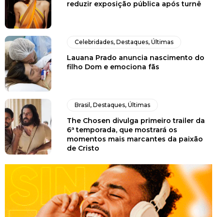
reduzir exposição pública após turnê
Celebridades
,
Destaques
,
Últimas
Lauana Prado anuncia nascimento do
filho Dom e emociona fãs
Brasil
,
Destaques
,
Últimas
The Chosen divulga primeiro trailer da
6ª temporada, que mostrará os
momentos mais marcantes da paixão
de Cristo