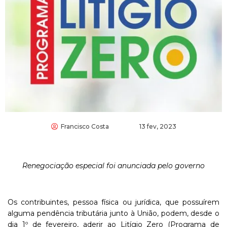
Francisco Costa
13 fev, 2023
Renegociação especial foi anunciada pelo governo
Os contribuintes, pessoa física ou jurídica, que possuírem
alguma pendência tributária junto à União, podem, desde o
dia 1º de fevereiro, aderir ao Litígio Zero (Programa de