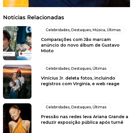
Notícias Relacionadas
Celebridades
,
Destaques
,
Música
,
Últimas
Comparações com Jão marcam
anúncio do novo álbum de Gustavo
Mioto
Celebridades
,
Destaques
,
Últimas
Vinícius Jr. deleta fotos, incluindo
registros com Virginia, e web reage
Celebridades
,
Destaques
,
Últimas
Pressão nas redes leva Ariana Grande a
reduzir exposição pública após turnê