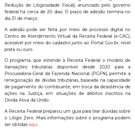
Redução de Litigiosidade Fiscal), anunciado pelo governo
federal há cerca de 20 dias. O prazo de adesão termina no
dia 31 de março.
A adesão pode ser feita ,por meio de processo digital no
Centro de Atendimento Virtual da Receita Federal (e-CAC),
acessível por meio do cadastro junto ao Portal Gov.br, nível
prata ou ouro.
O programa, que estende à Receita Federal o modelo de
transações tributárias disponível desde 2020 para a
Procuradoria-Geral da Fazenda Nacional (PGFN), permite a
renegociação de dívidas tributárias, baseada na capacidade
de pagamento do contribuinte, em troca da desistência de
ações na Justiça, em situações de débitos inscritos na
Dívida Ativa da União.
A Receita Federal preparou um guia para tirar dúvidas sobre
o Litígio Zero. Mais informações sobre o programa podem
ser obtidas
aqui
.