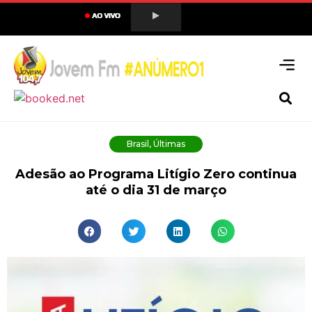
Brasil
,
Últimas
Adesão ao Programa Litígio Zero continua
até o dia 31 de março