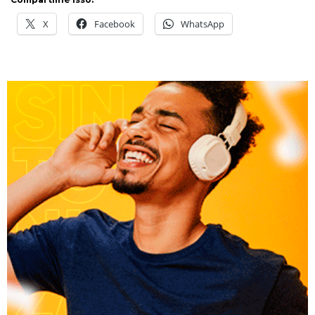
X
Facebook
WhatsApp