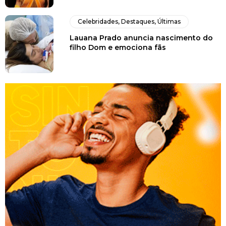
Celebridades
,
Destaques
,
Últimas
Lauana Prado anuncia nascimento do
filho Dom e emociona fãs