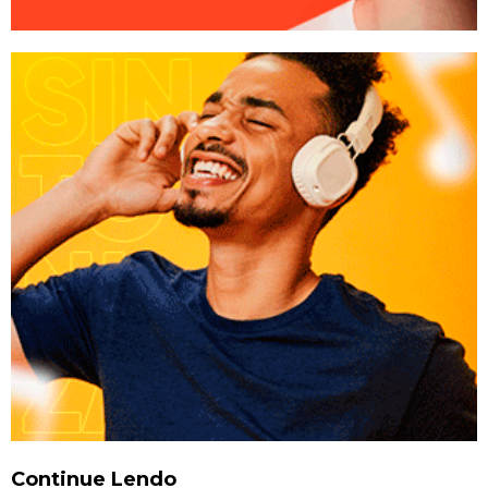
Continue Lendo