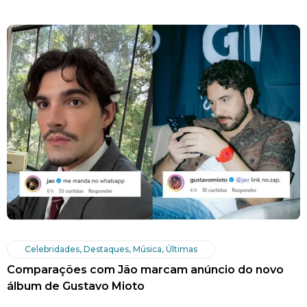
Celebridades
,
Destaques
,
Música
,
Últimas
Comparações com Jão marcam anúncio do novo
álbum de Gustavo Mioto