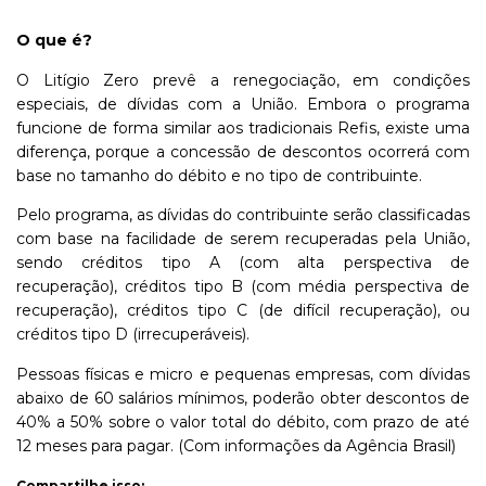
O que é?
O Litígio Zero prevê a renegociação, em condições
especiais, de dívidas com a União. Embora o programa
funcione de forma similar aos tradicionais Refis, existe uma
diferença, porque a concessão de descontos ocorrerá com
base no tamanho do débito e no tipo de contribuinte.
Pelo programa, as dívidas do contribuinte serão classificadas
com base na facilidade de serem recuperadas pela União,
sendo créditos tipo A (com alta perspectiva de
recuperação), créditos tipo B (com média perspectiva de
recuperação), créditos tipo C (de difícil recuperação), ou
créditos tipo D (irrecuperáveis).
Pessoas físicas e micro e pequenas empresas, com dívidas
abaixo de 60 salários mínimos, poderão obter descontos de
40% a 50% sobre o valor total do débito, com prazo de até
12 meses para pagar. (Com informações da Agência Brasil)
Compartilhe isso: