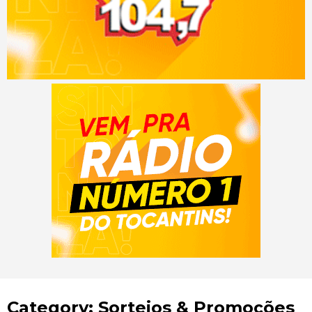
Category: Sorteios & Promoções