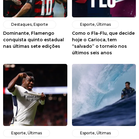
Destaques
,
Esporte
Esporte
,
Últimas
Dominante, Flamengo
Como o Fla-Flu, que decide
conquista quinto estadual
hoje o Carioca, tem
nas últimas sete edições
“salvado” o torneio nos
últimos seis anos
Esporte
,
Últimas
Esporte
,
Últimas