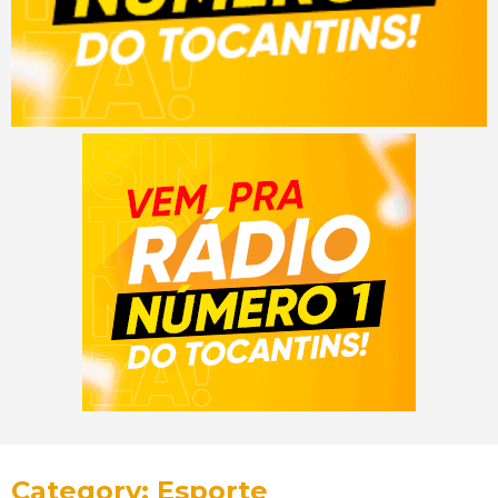
Category: Esporte