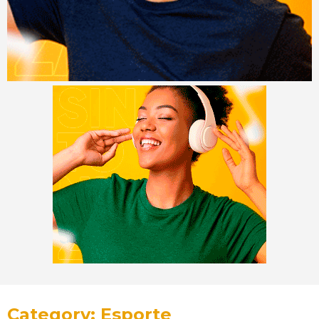
Category: Esporte