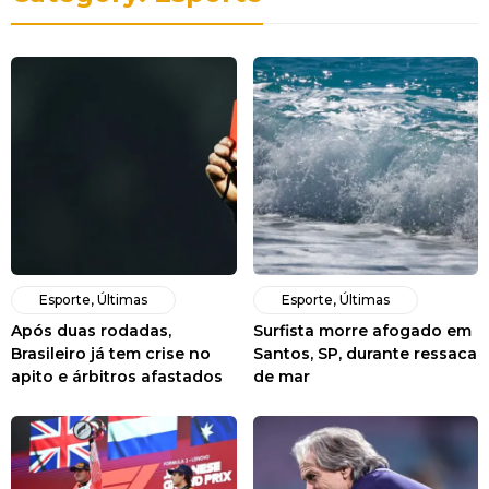
Esporte
,
Últimas
Esporte
,
Últimas
Após duas rodadas,
Surfista morre afogado em
Brasileiro já tem crise no
Santos, SP, durante ressaca
apito e árbitros afastados
de mar