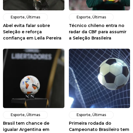
Esporte
,
Últimas
Esporte
,
Últimas
Abel evita falar sobre
Técnico chileno entra no
Seleção e reforça
radar da CBF para assumir
confiança em Leila Pereira
a Seleção Brasileira
Esporte
,
Últimas
Esporte
,
Últimas
Brasil tem chance de
Primeira rodada do
igualar Argentina em
Campeonato Brasileiro tem