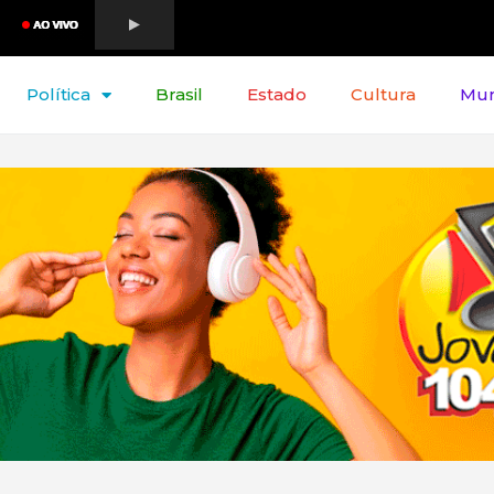
Política
Brasil
Estado
Cultura
Mu