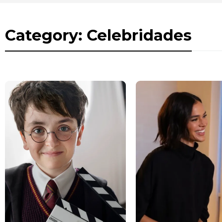
Category: Celebridades