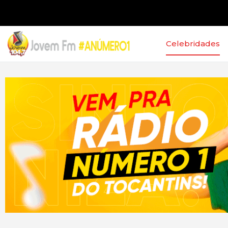
Celebridades