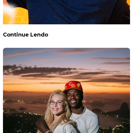
Continue Lendo