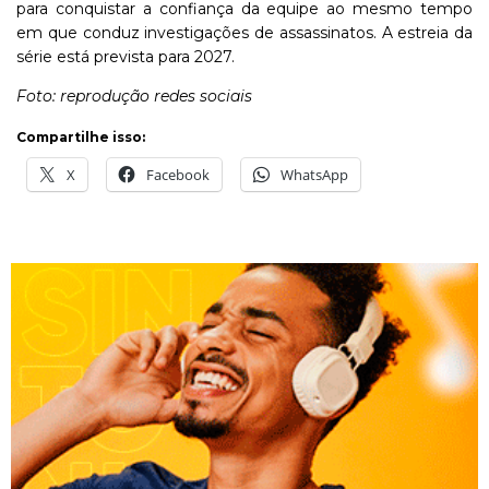
para conquistar a confiança da equipe ao mesmo tempo
em que conduz investigações de assassinatos. A estreia da
série está prevista para 2027.
Foto: reprodução redes sociais
Compartilhe isso:
X
Facebook
WhatsApp