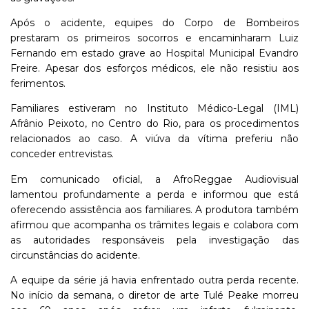
Após o acidente, equipes do Corpo de Bombeiros
prestaram os primeiros socorros e encaminharam Luiz
Fernando em estado grave ao Hospital Municipal Evandro
Freire. Apesar dos esforços médicos, ele não resistiu aos
ferimentos.
Familiares estiveram no Instituto Médico-Legal (IML)
Afrânio Peixoto, no Centro do Rio, para os procedimentos
relacionados ao caso. A viúva da vítima preferiu não
conceder entrevistas.
Em comunicado oficial, a AfroReggae Audiovisual
lamentou profundamente a perda e informou que está
oferecendo assistência aos familiares. A produtora também
afirmou que acompanha os trâmites legais e colabora com
as autoridades responsáveis pela investigação das
circunstâncias do acidente.
A equipe da série já havia enfrentado outra perda recente.
No início da semana, o diretor de arte Tulé Peake morreu