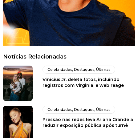
Notícias Relacionadas
Celebridades
,
Destaques
,
Últimas
Vinícius Jr. deleta fotos, incluindo
registros com Virginia, e web reage
Celebridades
,
Destaques
,
Últimas
Pressão nas redes leva Ariana Grande a
reduzir exposição pública após turnê