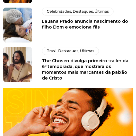
Celebridades
,
Destaques
,
Últimas
Lauana Prado anuncia nascimento do
filho Dom e emociona fãs
Brasil
,
Destaques
,
Últimas
The Chosen divulga primeiro trailer da
6ª temporada, que mostrará os
momentos mais marcantes da paixão
de Cristo