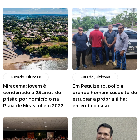
Estado
,
Últimas
Estado
,
Últimas
Miracema: jovem é
Em Pequizeiro, polícia
condenado a 25 anos de
prende homem suspeito de
prisão por homicídio na
estuprar a própria filha;
Praia de Mirassol em 2022
entenda o caso