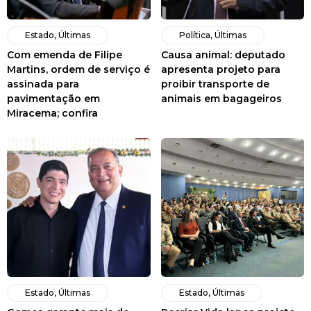
Estado
,
Últimas
Política
,
Últimas
Com emenda de Filipe
Causa animal: deputado
Martins, ordem de serviço é
apresenta projeto para
assinada para
proibir transporte de
pavimentação em
animais em bagageiros
Miracema; confira
Estado
,
Últimas
Estado
,
Últimas