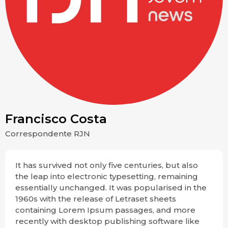
Francisco Costa
Correspondente RJN
It has survived not only five centuries, but also
the leap into electronic typesetting, remaining
essentially unchanged. It was popularised in the
1960s with the release of Letraset sheets
containing Lorem Ipsum passages, and more
recently with desktop publishing software like