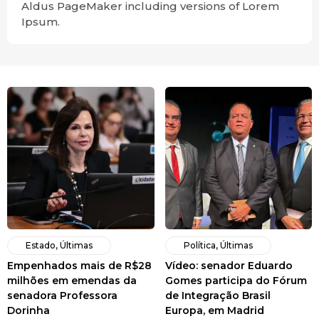
Aldus PageMaker including versions of Lorem
Ipsum.
Estado
,
Últimas
Política
,
Últimas
Empenhados mais de R$28
Vídeo: senador Eduardo
milhões em emendas da
Gomes participa do Fórum
senadora Professora
de Integração Brasil
Dorinha
Europa, em Madrid