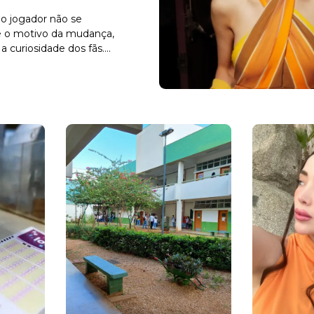
o jogador não se
e o motivo da mudança,
curiosidade dos fãs....