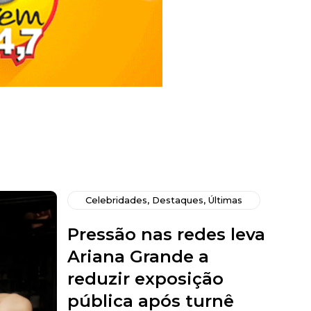
Celebridades
,
Destaques
,
Últimas
Pressão nas redes leva
Ariana Grande a
reduzir exposição
pública após turnê