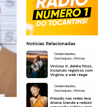
Notícias Relacionadas
Celebridades
,
Destaques
,
Últimas
Vinícius Jr. deleta fotos,
incluindo registros com
Virginia, e web reage
Celebridades
,
Destaques
,
Últimas
Pressão nas redes leva
Ariana Grande a reduzir