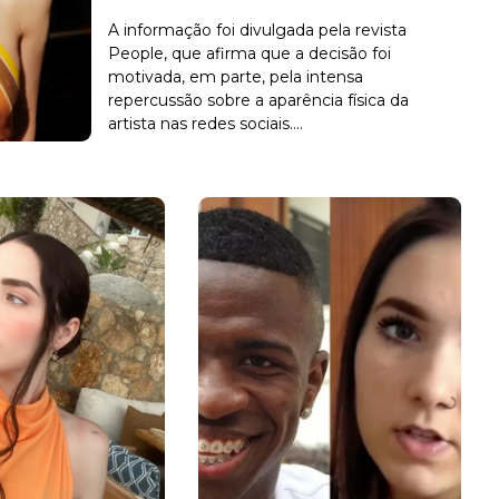
A informação foi divulgada pela revista
People, que afirma que a decisão foi
motivada, em parte, pela intensa
repercussão sobre a aparência física da
artista nas redes sociais....