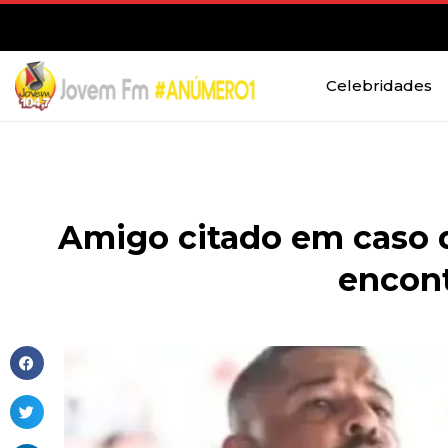
Celebridades
Amigo citado em caso q
encon