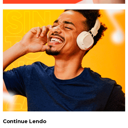
Continue Lendo