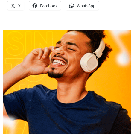
X
Facebook
WhatsApp