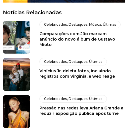
Notícias Relacionadas
Celebridades
,
Destaques
,
Música
,
Últimas
Comparações com Jão marcam
anúncio do novo álbum de Gustavo
Mioto
Celebridades
,
Destaques
,
Últimas
Vinícius Jr. deleta fotos, incluindo
registros com Virginia, e web reage
Celebridades
,
Destaques
,
Últimas
Pressão nas redes leva Ariana Grande a
reduzir exposição pública após turnê