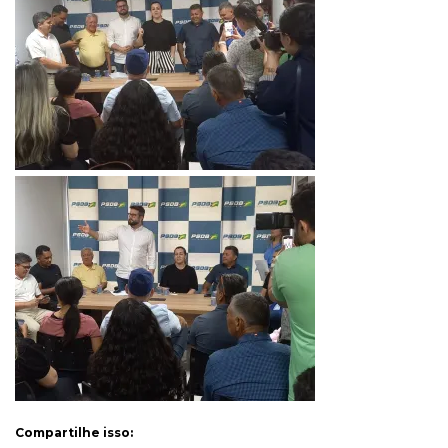
Compartilhe isso: