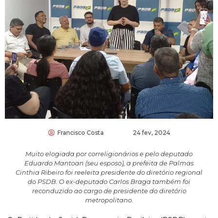
Francisco Costa
24 fev, 2024
Muito elogiada por correligionários e pelo deputado
Eduardo Mantoan (seu esposo), a prefeita de Palmas
Cinthia Ribeiro foi reeleita presidente do diretório regional
do PSDB. O ex-deputado Carlos Braga também foi
reconduzido ao cargo de presidente do diretório
metropolitano.