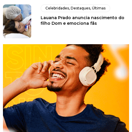
Celebridades
,
Destaques
,
Últimas
Lauana Prado anuncia nascimento do
filho Dom e emociona fãs