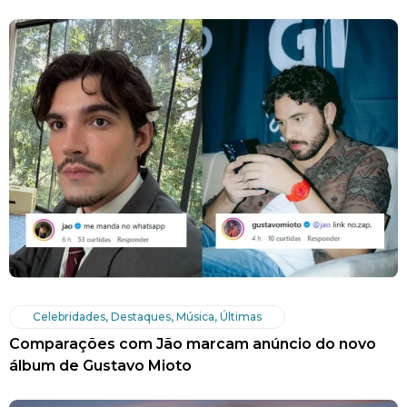
Celebridades
,
Destaques
,
Música
,
Últimas
Comparações com Jão marcam anúncio do novo
álbum de Gustavo Mioto