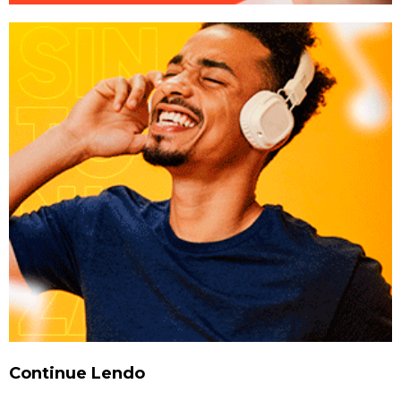
Continue Lendo