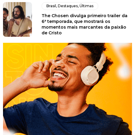
Brasil
,
Destaques
,
Últimas
The Chosen divulga primeiro trailer da
6ª temporada, que mostrará os
momentos mais marcantes da paixão
de Cristo