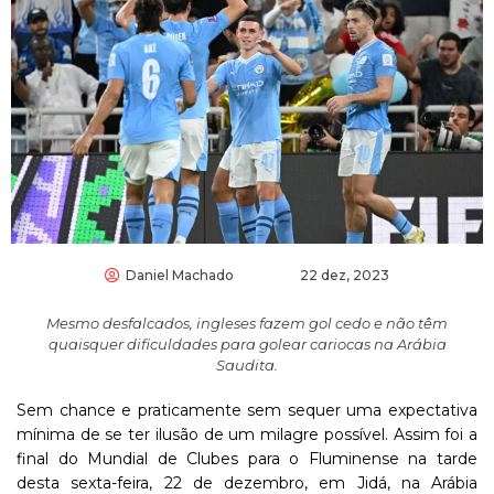
Daniel Machado
22 dez, 2023
Mesmo desfalcados, ingleses fazem gol cedo e não têm
quaisquer dificuldades para golear cariocas na Arábia
Saudita.
Sem chance e praticamente sem sequer uma expectativa
mínima de se ter ilusão de um milagre possível. Assim foi a
final do Mundial de Clubes para o Fluminense na tarde
desta sexta-feira, 22 de dezembro, em Jidá, na Arábia