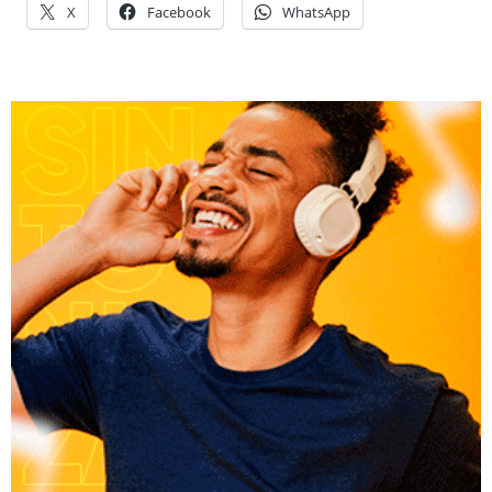
X
Facebook
WhatsApp