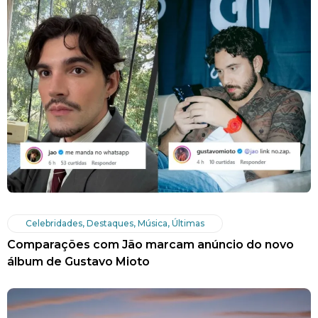
Celebridades
,
Destaques
,
Música
,
Últimas
Comparações com Jão marcam anúncio do novo
álbum de Gustavo Mioto