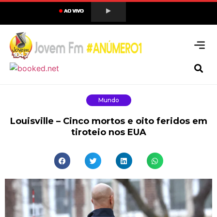
Mundo
Louisville – Cinco mortos e oito feridos em
tiroteio nos EUA