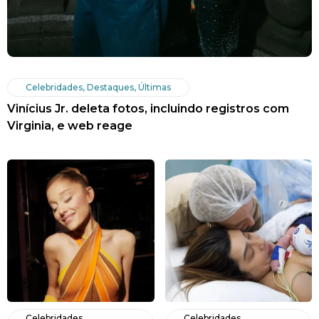
Celebridades
,
Destaques
,
Últimas
Vinícius Jr. deleta fotos, incluindo registros com
Virginia, e web reage
Celebridades
,
Celebridades
,