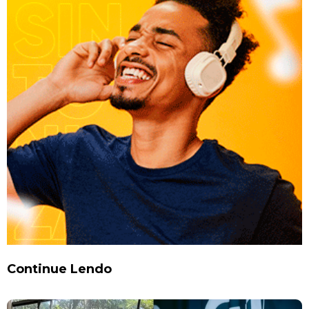
Continue Lendo