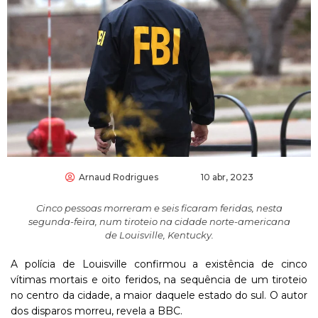
Arnaud Rodrigues
10 abr, 2023
Cinco pessoas morreram e seis ficaram feridas, nesta
segunda-feira, num tiroteio na cidade norte-americana
de Louisville, Kentucky.
A polícia de Louisville confirmou a existência de cinco
vítimas mortais e oito feridos, na sequência de um tiroteio
no centro da cidade, a maior daquele estado do sul. O autor
dos disparos morreu, revela a BBC.