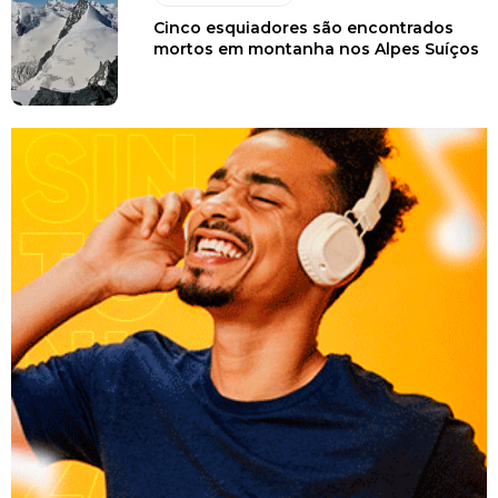
Cinco esquiadores são encontrados
mortos em montanha nos Alpes Suíços