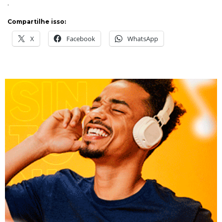
.
Compartilhe isso:
X
Facebook
WhatsApp