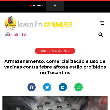
Economia
,
Últimas
Armazenamento, comercialização e uso de
vacinas contra febre aftosa estão proibidos
no Tocantins