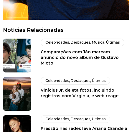
Notícias Relacionadas
Celebridades
,
Destaques
,
Música
,
Últimas
Comparações com Jão marcam
anúncio do novo álbum de Gustavo
Mioto
Celebridades
,
Destaques
,
Últimas
Vinícius Jr. deleta fotos, incluindo
registros com Virginia, e web reage
Celebridades
,
Destaques
,
Últimas
Pressão nas redes leva Ariana Grande a