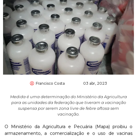
Francisco Costa
03 abr, 2023
Medida é uma determinação do Ministério da Agricultura
para as unidades da federação que tiveram a vacinação
suspensa por serem zona livre de febre aftosa sem
vacinação.
O Ministério da Agricultura e Pecuária (Mapa) proibiu o
armazenamento, a comercialização e o uso de vacinas