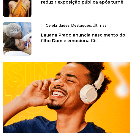
reduzir exposição pública após turnê
Celebridades
,
Destaques
,
Últimas
Lauana Prado anuncia nascimento do
filho Dom e emociona fãs