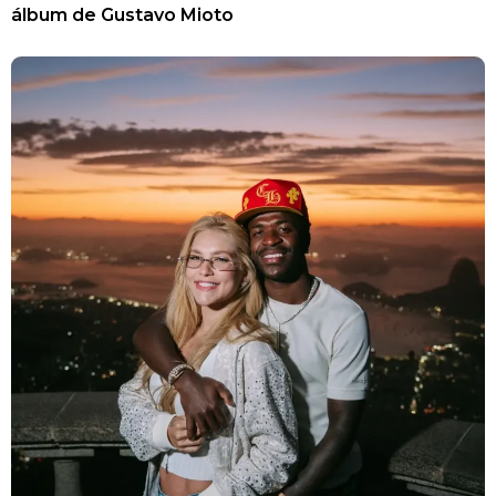
álbum de Gustavo Mioto