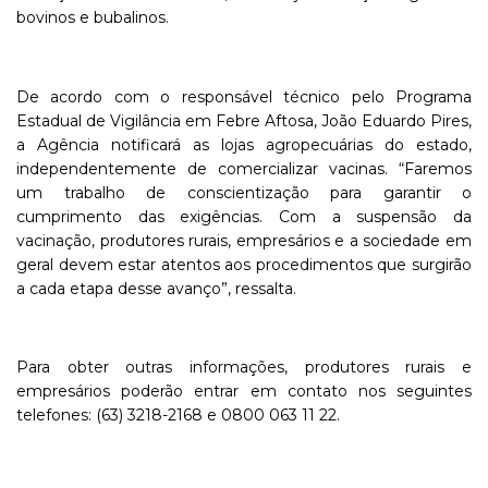
bovinos e bubalinos.
De acordo com o responsável técnico pelo Programa
Estadual de Vigilância em Febre Aftosa, João Eduardo Pires,
a Agência notificará as lojas agropecuárias do estado,
independentemente de comercializar vacinas. “Faremos
um trabalho de conscientização para garantir o
cumprimento das exigências. Com a suspensão da
vacinação, produtores rurais, empresários e a sociedade em
geral devem estar atentos aos procedimentos que surgirão
a cada etapa desse avanço”, ressalta.
Para obter outras informações, produtores rurais e
empresários poderão entrar em contato nos seguintes
telefones: (63) 3218-2168 e 0800 063 11 22.