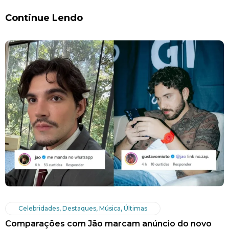
Continue Lendo
Celebridades
,
Destaques
,
Música
,
Últimas
Comparações com Jão marcam anúncio do novo