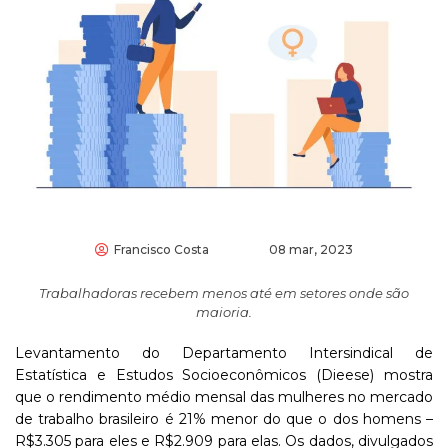
Francisco Costa
08 mar, 2023
Trabalhadoras recebem menos até em setores onde são
maioria.
Levantamento do Departamento Intersindical de
Estatística e Estudos Socioeconômicos (Dieese) mostra
que o rendimento médio mensal das mulheres no mercado
de trabalho brasileiro é 21% menor do que o dos homens –
R$3.305 para eles e R$2.909 para elas. Os dados, divulgados