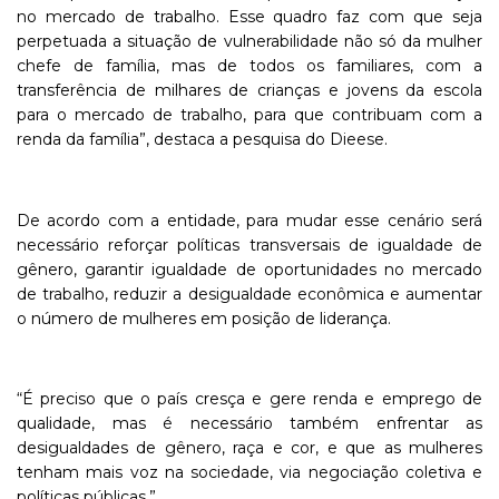
no mercado de trabalho. Esse quadro faz com que seja
perpetuada a situação de vulnerabilidade não só da mulher
chefe de família, mas de todos os familiares, com a
transferência de milhares de crianças e jovens da escola
para o mercado de trabalho, para que contribuam com a
renda da família”, destaca a pesquisa do Dieese.
De acordo com a entidade, para mudar esse cenário será
necessário reforçar políticas transversais de igualdade de
gênero, garantir igualdade de oportunidades no mercado
de trabalho, reduzir a desigualdade econômica e aumentar
o número de mulheres em posição de liderança.
“É preciso que o país cresça e gere renda e emprego de
qualidade, mas é necessário também enfrentar as
desigualdades de gênero, raça e cor, e que as mulheres
tenham mais voz na sociedade, via negociação coletiva e
políticas públicas.”