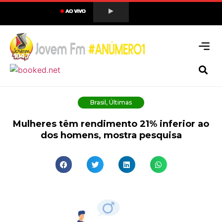
Brasil
,
Últimas
Mulheres têm rendimento 21% inferior ao
dos homens, mostra pesquisa