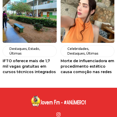
Destaques
,
Estado
,
Celebridades
,
Últimas
Destaques
,
Últimas
IFTO oferece mais de 1,7
Morte de influenciadora em
mil vagas gratuitas em
procedimento estético
cursos técnicos integrados
causa comoção nas redes