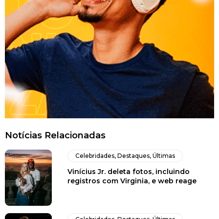
Notícias Relacionadas
Celebridades
,
Destaques
,
Últimas
Vinícius Jr. deleta fotos, incluindo
registros com Virginia, e web reage