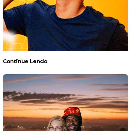
Continue Lendo