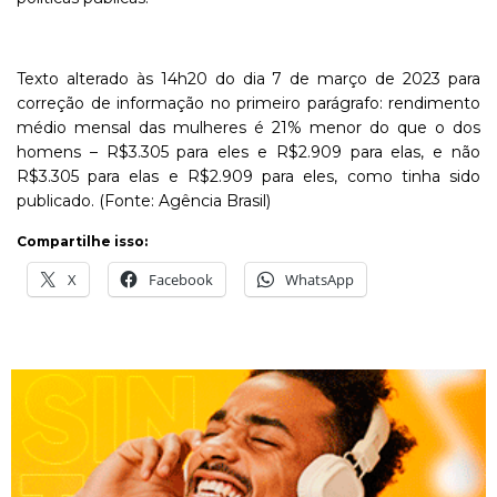
Texto alterado às 14h20 do dia 7 de março de 2023 para
correção de informação no primeiro parágrafo: rendimento
médio mensal das mulheres é 21% menor do que o dos
homens – R$3.305 para eles e R$2.909 para elas, e não
R$3.305 para elas e R$2.909 para eles, como tinha sido
publicado. (Fonte: Agência Brasil)
Compartilhe isso:
X
Facebook
WhatsApp