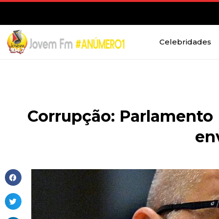
Celebridades
Corrupção: Parlamento 
en