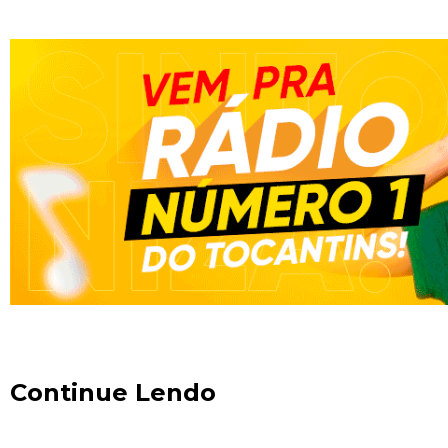
Continue Lendo