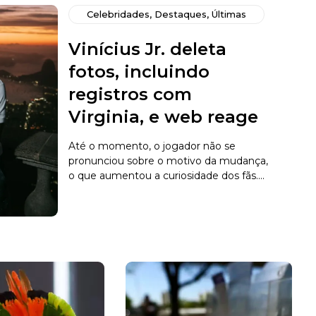
Celebridades
,
Destaques
,
Últimas
Vinícius Jr. deleta
fotos, incluindo
registros com
Virginia, e web reage
Até o momento, o jogador não se
pronunciou sobre o motivo da mudança,
o que aumentou a curiosidade dos fãs....