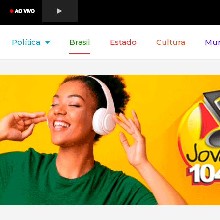
Política
Brasil
Estado
Cultura
Mu