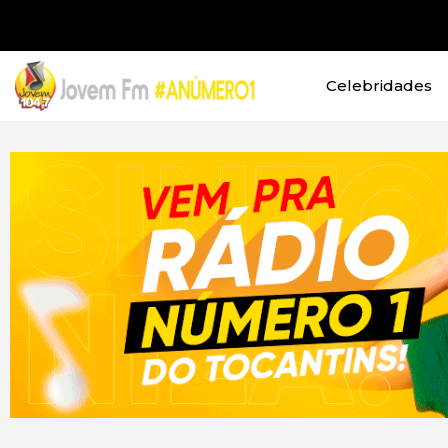
Celebridades