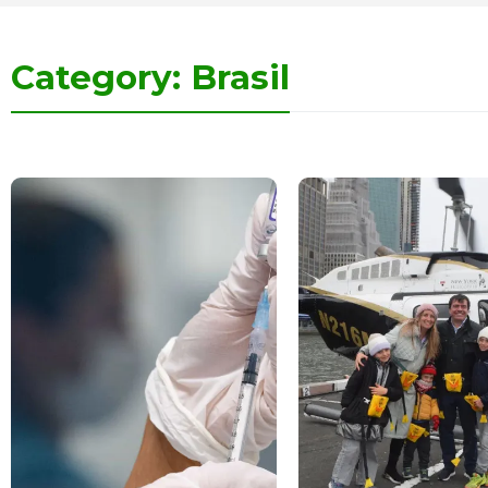
Category: Brasil