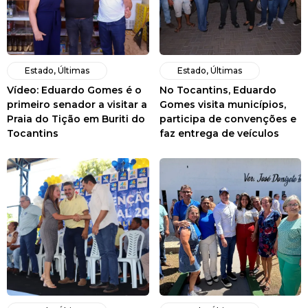
Estado
,
Últimas
Estado
,
Últimas
Vídeo: Eduardo Gomes é o
No Tocantins, Eduardo
primeiro senador a visitar a
Gomes visita municípios,
Praia do Tição em Buriti do
participa de convenções e
Tocantins
faz entrega de veículos