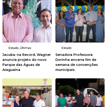
Estado
,
Últimas
Estado
Jacuba: na Record, Wagner
Senadora Professora
anuncia projeto do novo
Dorinha encerra fim de
Parque das Águas de
semana de convenções
Araguaína
municipais