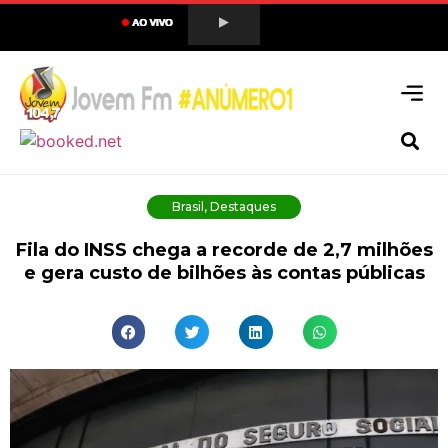
Brasil
,
Destaques
Fila do INSS chega a recorde de 2,7 milhões
e gera custo de bilhões às contas públicas