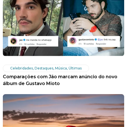
Celebridades
,
Destaques
,
Música
,
Últimas
Comparações com Jão marcam anúncio do novo
álbum de Gustavo Mioto