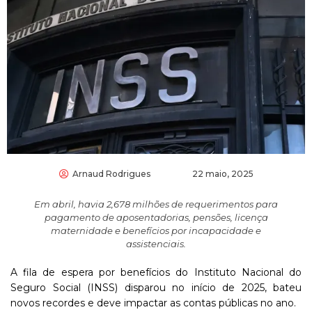
Arnaud Rodrigues
22 maio, 2025
Em abril, havia 2,678 milhões de requerimentos para
pagamento de aposentadorias, pensões, licença
maternidade e benefícios por incapacidade e
assistenciais.
A fila de espera por benefícios do Instituto Nacional do
Seguro Social (INSS) disparou no início de 2025, bateu
novos recordes e deve impactar as contas públicas no ano.