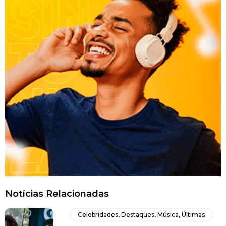
Notícias Relacionadas
Celebridades
,
Destaques
,
Música
,
Últimas