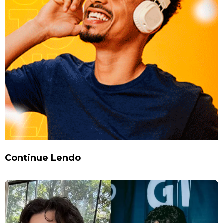
Continue Lendo