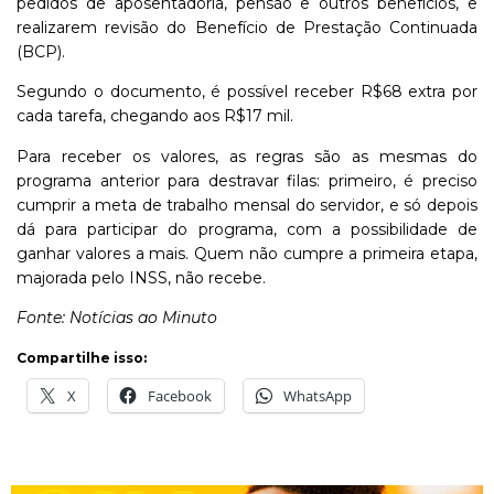
pedidos de aposentadoria, pensão e outros benefícios, e
realizarem revisão do Benefício de Prestação Continuada
(BCP).
Segundo o documento, é possível receber R$68 extra por
cada tarefa, chegando aos R$17 mil.
Para receber os valores, as regras são as mesmas do
programa anterior para destravar filas: primeiro, é preciso
cumprir a meta de trabalho mensal do servidor, e só depois
dá para participar do programa, com a possibilidade de
ganhar valores a mais. Quem não cumpre a primeira etapa,
majorada pelo INSS, não recebe.
Fonte: Notícias ao Minuto
Compartilhe isso:
X
Facebook
WhatsApp