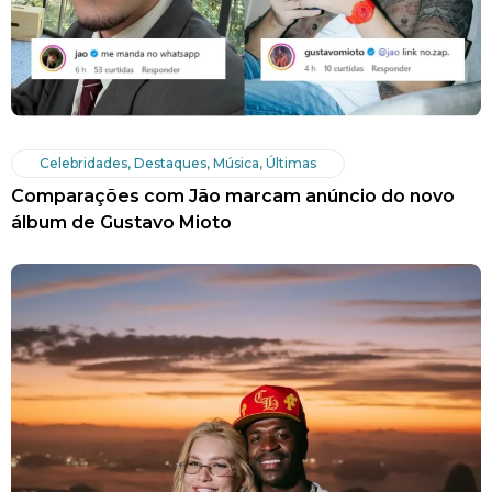
Celebridades
,
Destaques
,
Música
,
Últimas
Comparações com Jão marcam anúncio do novo
álbum de Gustavo Mioto