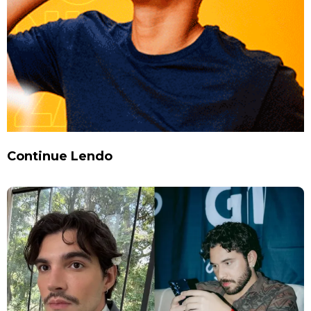
Continue Lendo