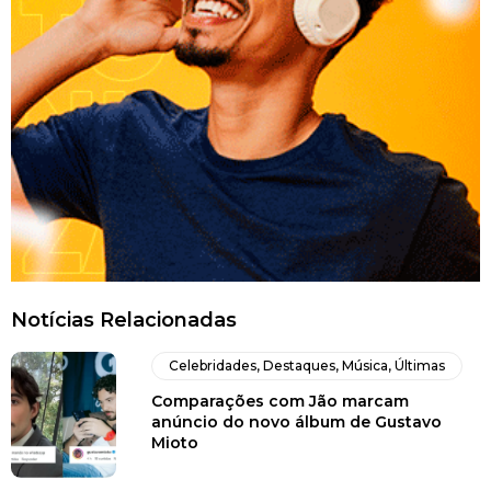
Notícias Relacionadas
Celebridades
,
Destaques
,
Música
,
Últimas
Comparações com Jão marcam
anúncio do novo álbum de Gustavo
Mioto