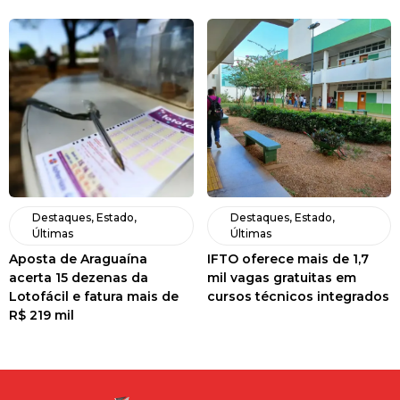
Destaques
,
Estado
,
Destaques
,
Estado
,
Últimas
Últimas
Aposta de Araguaína
IFTO oferece mais de 1,7
acerta 15 dezenas da
mil vagas gratuitas em
Lotofácil e fatura mais de
cursos técnicos integrados
R$ 219 mil