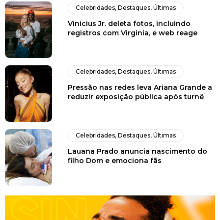
Celebridades
,
Destaques
,
Últimas
Vinícius Jr. deleta fotos, incluindo
registros com Virginia, e web reage
Celebridades
,
Destaques
,
Últimas
Pressão nas redes leva Ariana Grande a
reduzir exposição pública após turnê
Celebridades
,
Destaques
,
Últimas
Lauana Prado anuncia nascimento do
filho Dom e emociona fãs