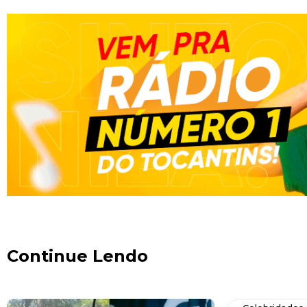
Continue Lendo