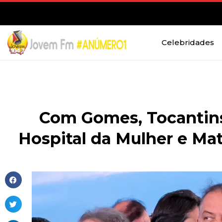
Celebridades
Com Gomes, Tocantins
Hospital da Mulher e Ma