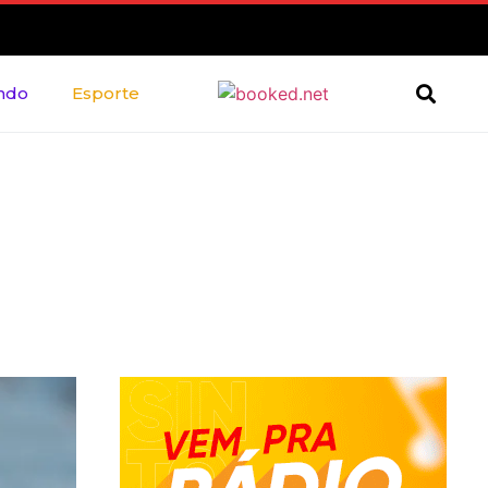
ndo
Esporte