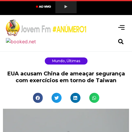
Mundo
,
Últimas
EUA acusam China de ameaçar segurança
com exercícios em torno de Taiwan