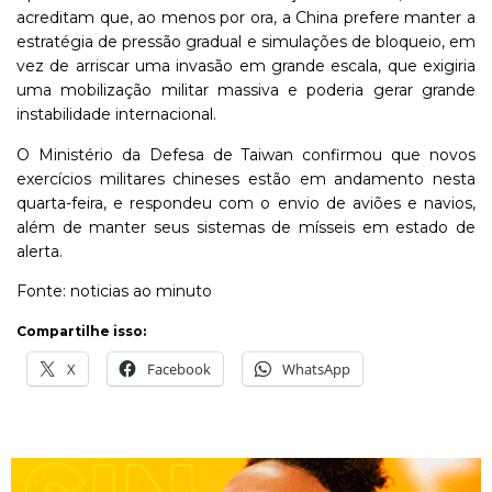
acreditam que, ao menos por ora, a China prefere manter a
estratégia de pressão gradual e simulações de bloqueio, em
vez de arriscar uma invasão em grande escala, que exigiria
uma mobilização militar massiva e poderia gerar grande
instabilidade internacional.
O Ministério da Defesa de Taiwan confirmou que novos
exercícios militares chineses estão em andamento nesta
quarta-feira, e respondeu com o envio de aviões e navios,
além de manter seus sistemas de mísseis em estado de
alerta.
Fonte: noticias ao minuto
Compartilhe isso:
X
Facebook
WhatsApp