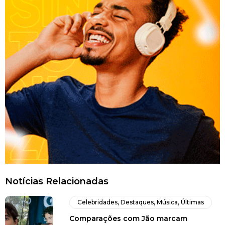
Notícias Relacionadas
Celebridades
,
Destaques
,
Música
,
Últimas
Comparações com Jão marcam