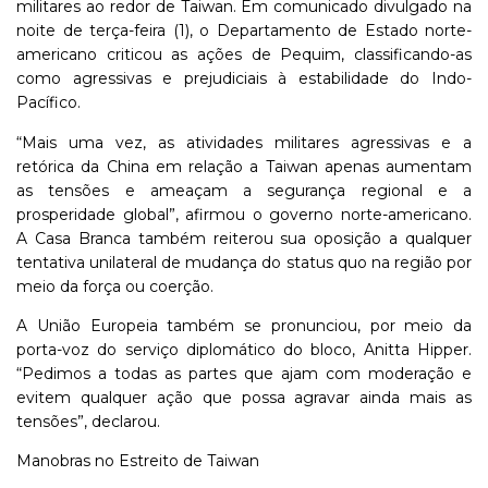
militares ao redor de Taiwan. Em comunicado divulgado na
noite de terça-feira (1), o Departamento de Estado norte-
americano criticou as ações de Pequim, classificando-as
como agressivas e prejudiciais à estabilidade do Indo-
Pacífico.
“Mais uma vez, as atividades militares agressivas e a
retórica da China em relação a Taiwan apenas aumentam
as tensões e ameaçam a segurança regional e a
prosperidade global”, afirmou o governo norte-americano.
A Casa Branca também reiterou sua oposição a qualquer
tentativa unilateral de mudança do status quo na região por
meio da força ou coerção.
A União Europeia também se pronunciou, por meio da
porta-voz do serviço diplomático do bloco, Anitta Hipper.
“Pedimos a todas as partes que ajam com moderação e
evitem qualquer ação que possa agravar ainda mais as
tensões”, declarou.
Manobras no Estreito de Taiwan