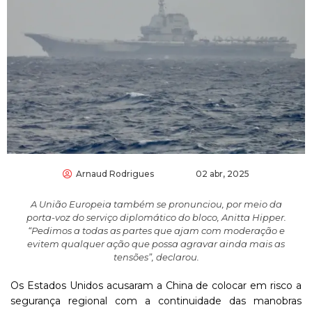
Arnaud Rodrigues
02 abr, 2025
A União Europeia também se pronunciou, por meio da
porta-voz do serviço diplomático do bloco, Anitta Hipper.
“Pedimos a todas as partes que ajam com moderação e
evitem qualquer ação que possa agravar ainda mais as
tensões”, declarou.
O
s Estados Unidos acusaram a China de colocar em risco a
segurança regional com a continuidade das manobras