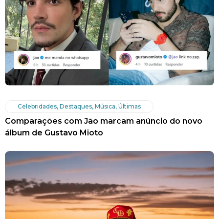
Celebridades
,
Destaques
,
Música
,
Últimas
Comparações com Jão marcam anúncio do novo
álbum de Gustavo Mioto