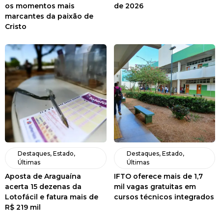
os momentos mais
de 2026
marcantes da paixão de
Cristo
Destaques
,
Estado
,
Destaques
,
Estado
,
Últimas
Últimas
Aposta de Araguaína
IFTO oferece mais de 1,7
acerta 15 dezenas da
mil vagas gratuitas em
Lotofácil e fatura mais de
cursos técnicos integrados
R$ 219 mil