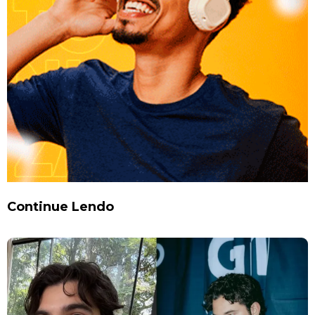
Continue Lendo