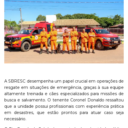
A SBRESC desempenha um papel crucial em operações de
resgate em situações de emergência, graças à sua equipe
altamente treinada e cães especializados para missões de
busca e salvamento. O tenente Coronel Donaldo ressaltou
que a unidade possui profissionais com experiência prática
em desastres, que estão prontos para atuar caso seja
necessário.