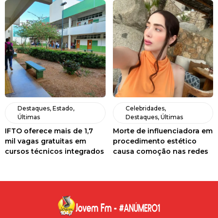
Destaques
,
Estado
,
Celebridades
,
Últimas
Destaques
,
Últimas
IFTO oferece mais de 1,7
Morte de influenciadora em
mil vagas gratuitas em
procedimento estético
cursos técnicos integrados
causa comoção nas redes