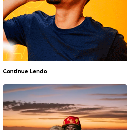
Continue Lendo