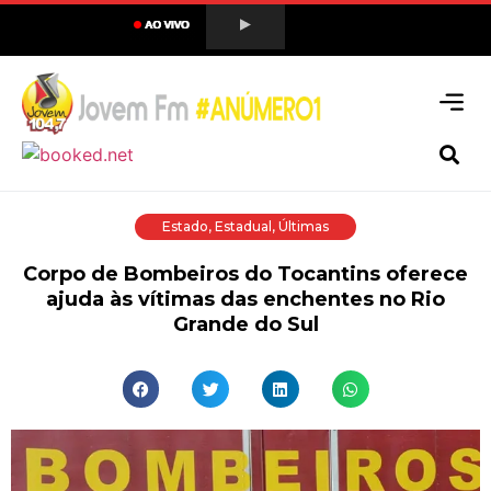
Estado
,
Estadual
,
Últimas
Corpo de Bombeiros do Tocantins oferece
ajuda às vítimas das enchentes no Rio
Grande do Sul