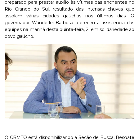
preparado para prestar auxílio às vítimas das enchentes no
Rio Grande do Sul, resultado das intensas chuvas que
assolam várias cidades gaúchas nos últimos dias. O
governador Wanderlei Barbosa ofereceu a assistência das
equipes na manhã desta quinta-feira, 2, em solidariedade ao
povo gaúcho.
O CBMTO está disponibilizando a Seção de Busca, Resgate