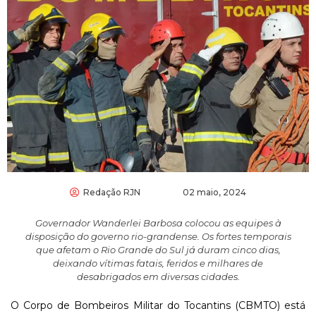
Redação RJN
02 maio, 2024
Governador Wanderlei Barbosa colocou as equipes à
disposição do governo rio-grandense. Os fortes temporais
que afetam o Rio Grande do Sul já duram cinco dias,
deixando vítimas fatais, feridos e milhares de
desabrigados em diversas cidades.
O Corpo de Bombeiros Militar do Tocantins (CBMTO) está