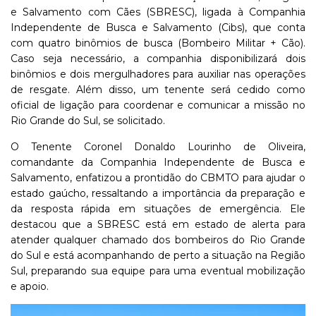
e Salvamento com Cães (SBRESC), ligada à Companhia
Independente de Busca e Salvamento (Cibs), que conta
com quatro binômios de busca (Bombeiro Militar + Cão).
Caso seja necessário, a companhia disponibilizará dois
binômios e dois mergulhadores para auxiliar nas operações
de resgate. Além disso, um tenente será cedido como
oficial de ligação para coordenar e comunicar a missão no
Rio Grande do Sul, se solicitado.
O Tenente Coronel Donaldo Lourinho de Oliveira,
comandante da Companhia Independente de Busca e
Salvamento, enfatizou a prontidão do CBMTO para ajudar o
estado gaúcho, ressaltando a importância da preparação e
da resposta rápida em situações de emergência. Ele
destacou que a SBRESC está em estado de alerta para
atender qualquer chamado dos bombeiros do Rio Grande
do Sul e está acompanhando de perto a situação na Região
Sul, preparando sua equipe para uma eventual mobilização
e apoio.