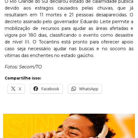
O Rio Grande do Sul declarou estado de calamidade pública
devido aos estragos causados pelas chuvas, que já
resultaram em 11 mortes e 21 pessoas desaparecidas. O
decreto assinado pelo governador Eduardo Leite permite a
mobilização de recursos para ajudar as áreas afetadas e
vigora por 180 dias, classificando o evento como desastre
de nível III. O Tocantins está pronto para oferecer apoio
caso seja necessário ajudar nas buscas e no socorro às
vítimas das enchentes no estado gaúcho.
Fotos: Secom/TO
Compartilhe isso:
X
Facebook
WhatsApp