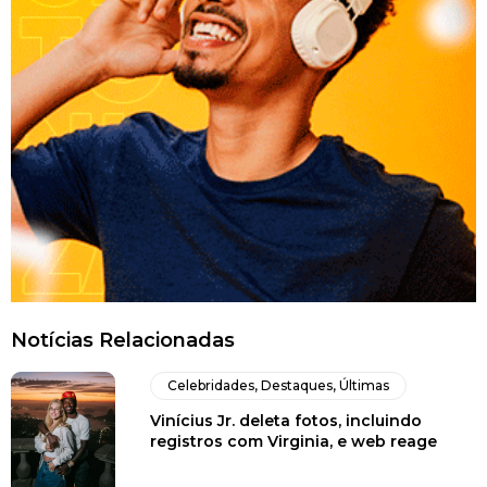
Notícias Relacionadas
Celebridades
,
Destaques
,
Últimas
Vinícius Jr. deleta fotos, incluindo
registros com Virginia, e web reage