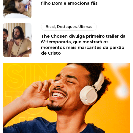
filho Dom e emociona fãs
Brasil
,
Destaques
,
Últimas
The Chosen divulga primeiro trailer da
6ª temporada, que mostrará os
momentos mais marcantes da paixão
de Cristo