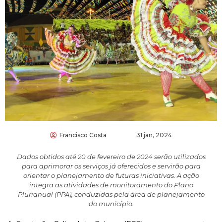
Francisco Costa
31 jan, 2024
Dados obtidos até 20 de fevereiro de 2024 serão utilizados
para aprimorar os serviços já oferecidos e servirão para
orientar o planejamento de futuras iniciativas. A ação
integra as atividades de monitoramento do Plano
Plurianual (PPA), conduzidas pela área de planejamento
do município.