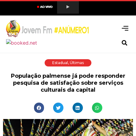
Estadual
,
Últimas
População palmense já pode responder
pesquisa de satisfação sobre serviços
culturais da capital