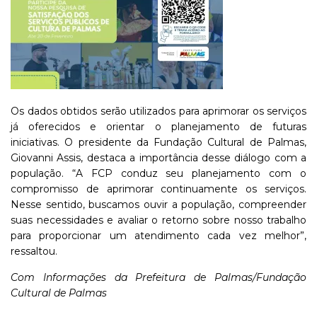
Os dados obtidos serão utilizados para aprimorar os serviços
já oferecidos e orientar o planejamento de futuras
iniciativas. O presidente da Fundação Cultural de Palmas,
Giovanni Assis, destaca a importância desse diálogo com a
população. “A FCP conduz seu planejamento com o
compromisso de aprimorar continuamente os serviços.
Nesse sentido, buscamos ouvir a população, compreender
suas necessidades e avaliar o retorno sobre nosso trabalho
para proporcionar um atendimento cada vez melhor”,
ressaltou.
Com Informações da Prefeitura de Palmas/Fundação
Cultural de Palmas