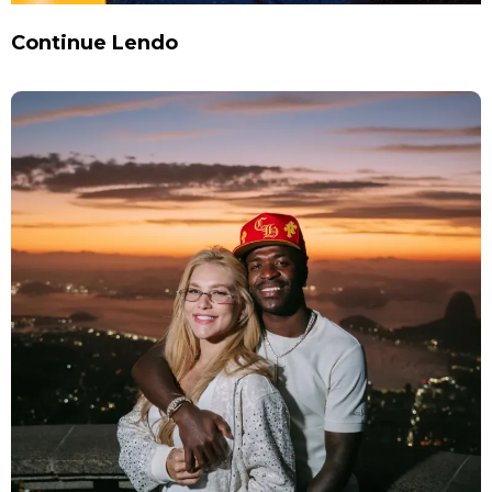
Continue Lendo