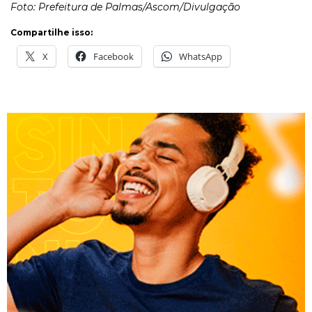
Foto: Prefeitura de Palmas/Ascom/Divulgação
Compartilhe isso:
X
Facebook
WhatsApp