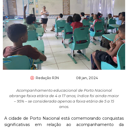
Redação RJN
08 jan, 2024
Acompanhamento educacional de Porto Nacional
abrange faixa etária de 4 a 17 anos; índice foi ainda maior
– 95% – se considerada apenas a faixa etária de 5 a 15
anos.
A cidade de Porto Nacional está comemorando conquistas
significativas em relação ao acompanhamento da