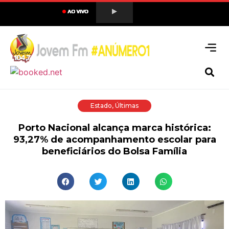
Estado
,
Últimas
Porto Nacional alcança marca histórica:
93,27% de acompanhamento escolar para
beneficiários do Bolsa Família