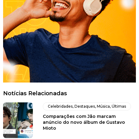
Notícias Relacionadas
Celebridades
,
Destaques
,
Música
,
Últimas
Comparações com Jão marcam
anúncio do novo álbum de Gustavo
Mioto