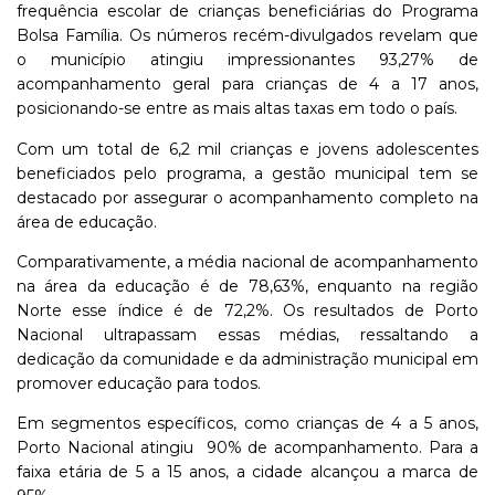
frequência escolar de crianças beneficiárias do Programa
Bolsa Família. Os números recém-divulgados revelam que
o município atingiu impressionantes 93,27% de
acompanhamento geral para crianças de 4 a 17 anos,
posicionando-se entre as mais altas taxas em todo o país.
Com um total de 6,2 mil crianças e jovens adolescentes
beneficiados pelo programa, a gestão municipal tem se
destacado por assegurar o acompanhamento completo na
área de educação.
Comparativamente, a média nacional de acompanhamento
na área da educação é de 78,63%, enquanto na região
Norte esse índice é de 72,2%. Os resultados de Porto
Nacional ultrapassam essas médias, ressaltando a
dedicação da comunidade e da administração municipal em
promover educação para todos.
Em segmentos específicos, como crianças de 4 a 5 anos,
Porto Nacional atingiu 90% de acompanhamento. Para a
faixa etária de 5 a 15 anos, a cidade alcançou a marca de