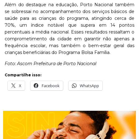
Além do destaque na educação, Porto Nacional também
se sobressai no acompanhamento dos serviços básicos de
saúde para as crianças do programa, atingindo cerca de
70%, um índice notável que supera em 14 pontos
percentuais a média nacional. Esses resultados ressaltam o
comprometimento da cidade em garantir não apenas a
frequência escolar, mas também o bem-estar geral das
crianças beneficiárias do Programa Bolsa Família.
Foto: Ascom Prefeitura de Porto Nacional
Compartilhe isso:
X
Facebook
WhatsApp