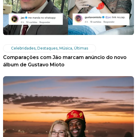
Celebridades
,
Destaques
,
Música
,
Últimas
Comparações com Jão marcam anúncio do novo
álbum de Gustavo Mioto