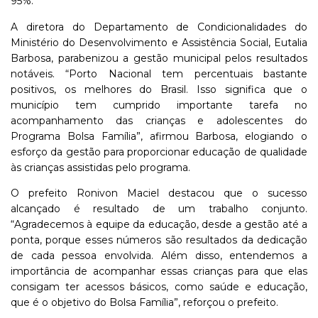
95%.
A diretora do Departamento de Condicionalidades do
Ministério do Desenvolvimento e Assistência Social, Eutalia
Barbosa, parabenizou a gestão municipal pelos resultados
notáveis. “Porto Nacional tem percentuais bastante
positivos, os melhores do Brasil. Isso significa que o
município tem cumprido importante tarefa no
acompanhamento das crianças e adolescentes do
Programa Bolsa Família”, afirmou Barbosa, elogiando o
esforço da gestão para proporcionar educação de qualidade
às crianças assistidas pelo programa.
O prefeito Ronivon Maciel destacou que o sucesso
alcançado é resultado de um trabalho conjunto.
“Agradecemos à equipe da educação, desde a gestão até a
ponta, porque esses números são resultados da dedicação
de cada pessoa envolvida. Além disso, entendemos a
importância de acompanhar essas crianças para que elas
consigam ter acessos básicos, como saúde e educação,
que é o objetivo do Bolsa Família”, reforçou o prefeito.