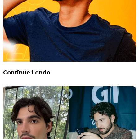
Continue Lendo