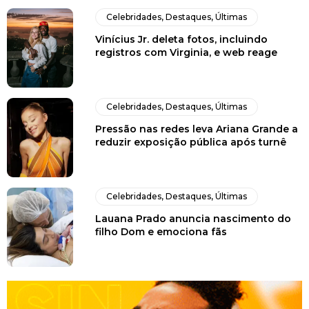
Celebridades
,
Destaques
,
Últimas
Vinícius Jr. deleta fotos, incluindo
registros com Virginia, e web reage
Celebridades
,
Destaques
,
Últimas
Pressão nas redes leva Ariana Grande a
reduzir exposição pública após turnê
Celebridades
,
Destaques
,
Últimas
Lauana Prado anuncia nascimento do
filho Dom e emociona fãs