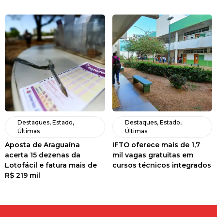
Destaques
,
Estado
,
Destaques
,
Estado
,
Últimas
Últimas
Aposta de Araguaína
IFTO oferece mais de 1,7
acerta 15 dezenas da
mil vagas gratuitas em
Lotofácil e fatura mais de
cursos técnicos integrados
R$ 219 mil