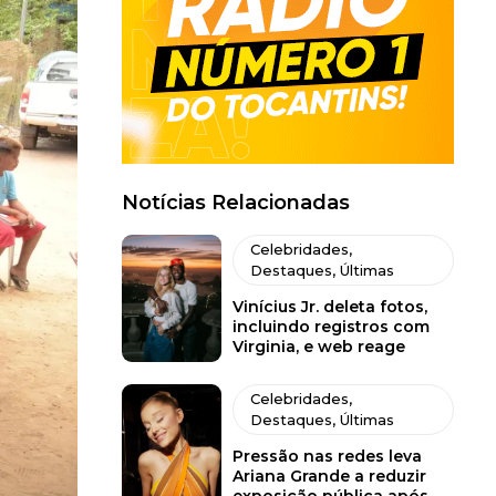
Notícias Relacionadas
Celebridades
,
Destaques
,
Últimas
Vinícius Jr. deleta fotos,
incluindo registros com
Virginia, e web reage
Celebridades
,
Destaques
,
Últimas
Pressão nas redes leva
Ariana Grande a reduzir