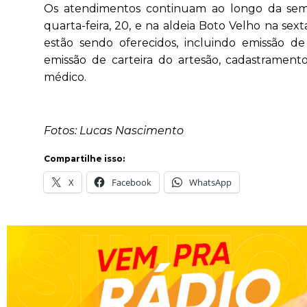
Os atendimentos continuam ao longo da sema
quarta-feira, 20, e na aldeia Boto Velho na sext
estão sendo oferecidos, incluindo emissão de 
emissão de carteira do artesão, cadastramen
médico.
Fotos: Lucas Nascimento
Compartilhe isso:
X
Facebook
WhatsApp