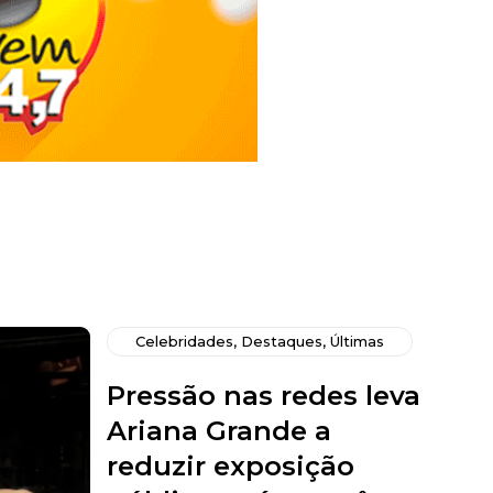
Celebridades
,
Destaques
,
Últimas
Pressão nas redes leva
Ariana Grande a
reduzir exposição