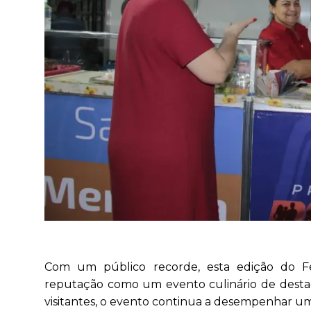
Com um público recorde, esta edição do Fes
reputação como um evento culinário de desta
visitantes, o evento continua a desempenhar um