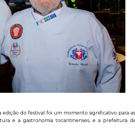
 edição do festival foi um momento significativo para as 
ltura e a gastronomia tocantinenses, e a prefeitura 