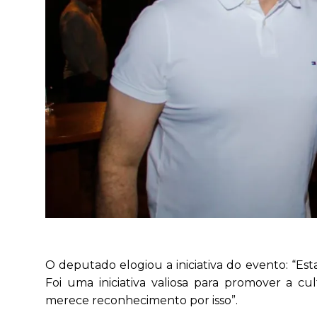
O deputado elogiou a iniciativa do evento: “Esta
Foi uma iniciativa valiosa para promover a cu
merece reconhecimento por isso”.