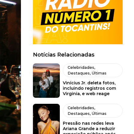
Notícias Relacionadas
Celebridades
,
Destaques
,
Últimas
Vinícius Jr. deleta fotos,
incluindo registros com
Virginia, e web reage
Celebridades
,
Destaques
,
Últimas
Pressão nas redes leva
Ariana Grande a reduzir