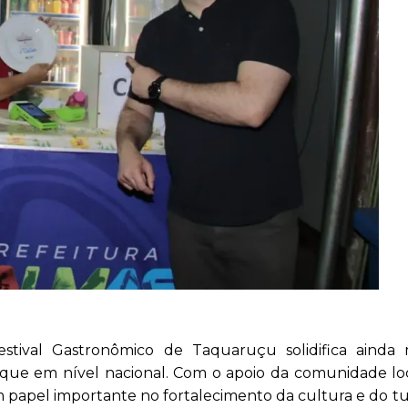
tival Gastronômico de Taquaruçu solidifica ainda 
que em nível nacional. Com o apoio da comunidade loc
 papel importante no fortalecimento da cultura e do t