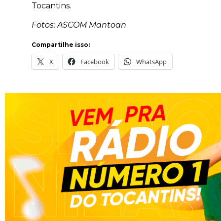
Tocantins.
Fotos: ASCOM Mantoan
Compartilhe isso:
X
Facebook
WhatsApp