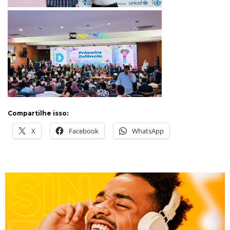
Compartilhe isso:
X
Facebook
WhatsApp