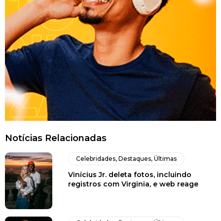
Notícias Relacionadas
Celebridades
,
Destaques
,
Últimas
Vinícius Jr. deleta fotos, incluindo
registros com Virginia, e web reage