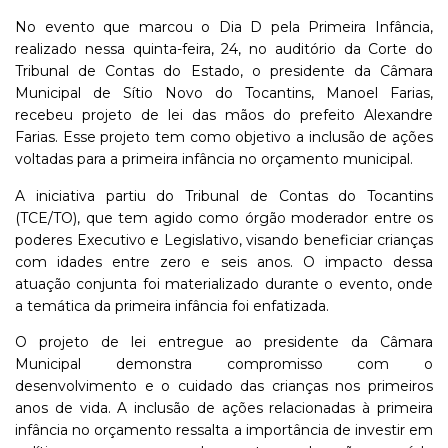
No evento que marcou o Dia D pela Primeira Infância,
realizado nessa quinta-feira, 24, no auditório da Corte do
Tribunal de Contas do Estado, o presidente da Câmara
Municipal de Sítio Novo do Tocantins, Manoel Farias,
recebeu projeto de lei das mãos do prefeito Alexandre
Farias. Esse projeto tem como objetivo a inclusão de ações
voltadas para a primeira infância no orçamento municipal.
A iniciativa partiu do Tribunal de Contas do Tocantins
(TCE/TO), que tem agido como órgão moderador entre os
poderes Executivo e Legislativo, visando beneficiar crianças
com idades entre zero e seis anos. O impacto dessa
atuação conjunta foi materializado durante o evento, onde
a temática da primeira infância foi enfatizada.
O projeto de lei entregue ao presidente da Câmara
Municipal demonstra compromisso com o
desenvolvimento e o cuidado das crianças nos primeiros
anos de vida. A inclusão de ações relacionadas à primeira
infância no orçamento ressalta a importância de investir em