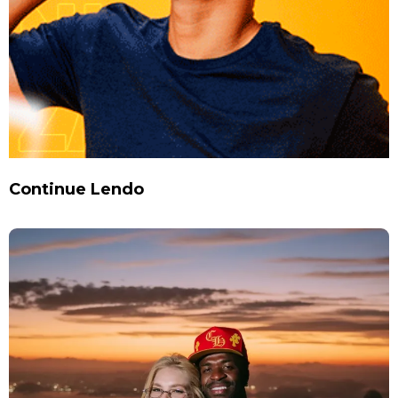
Continue Lendo