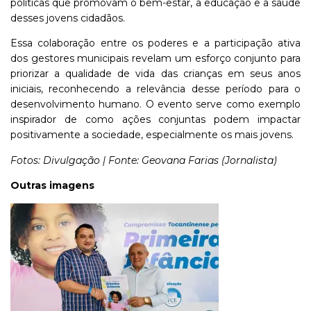
políticas que promovam o bem-estar, a educação e a saúde
desses jovens cidadãos.
Essa colaboração entre os poderes e a participação ativa
dos gestores municipais revelam um esforço conjunto para
priorizar a qualidade de vida das crianças em seus anos
iniciais, reconhecendo a relevância desse período para o
desenvolvimento humano. O evento serve como exemplo
inspirador de como ações conjuntas podem impactar
positivamente a sociedade, especialmente os mais jovens.
Fotos: Divulgação | Fonte: Geovana Farias (Jornalista)
Outras imagens