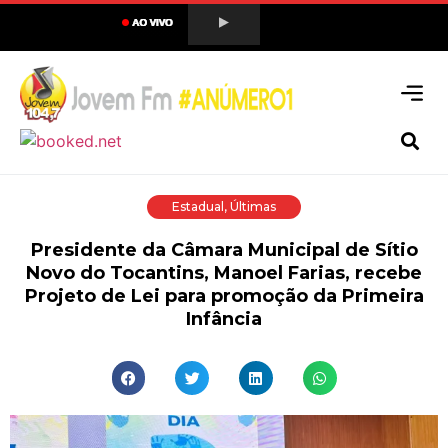
Estadual
,
Últimas
Presidente da Câmara Municipal de Sítio
Novo do Tocantins, Manoel Farias, recebe
Projeto de Lei para promoção da Primeira
Infância