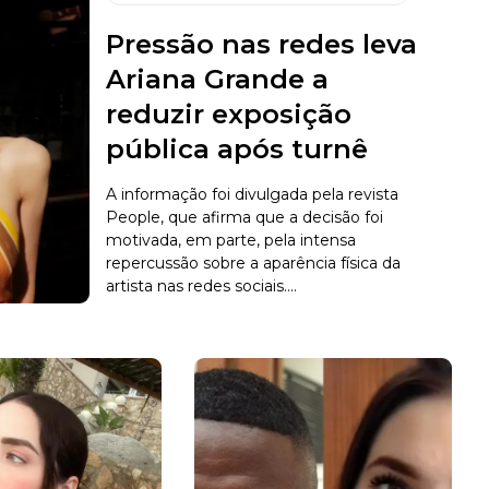
Pressão nas redes leva
Ariana Grande a
reduzir exposição
pública após turnê
A informação foi divulgada pela revista
People, que afirma que a decisão foi
motivada, em parte, pela intensa
repercussão sobre a aparência física da
artista nas redes sociais....