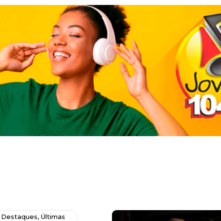
,
Destaques
,
Últimas