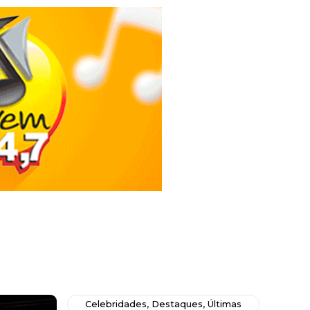
Celebridades
,
Destaques
,
Últimas