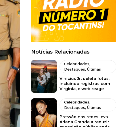
Notícias Relacionadas
Celebridades
,
Destaques
,
Últimas
Vinícius Jr. deleta fotos,
incluindo registros com
Virginia, e web reage
Celebridades
,
Destaques
,
Últimas
Pressão nas redes leva
Ariana Grande a reduzir