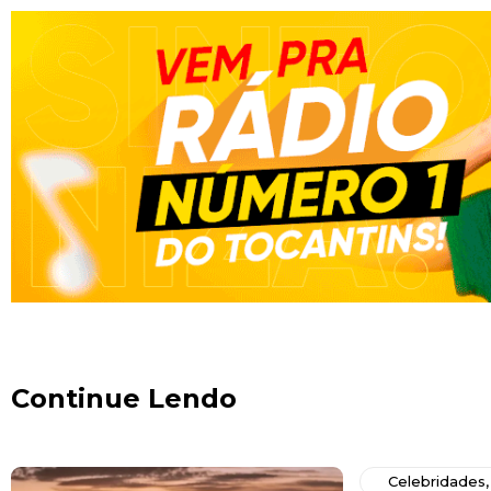
Continue Lendo
Celebridades