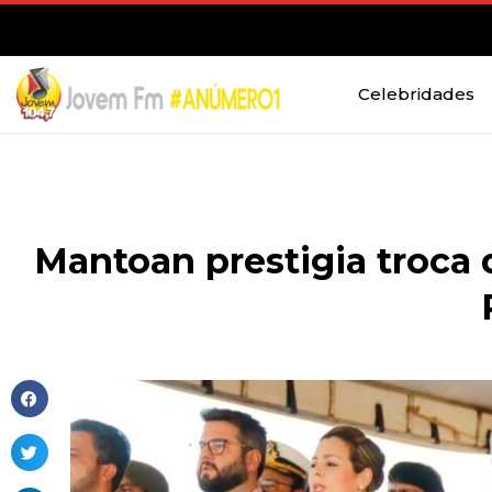
Celebridades
Mantoan prestigia troca