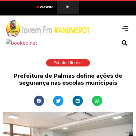
Estado
,
Últimas
Prefeitura de Palmas define ações de
segurança nas escolas municipais