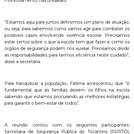
monitoramento nas unidades.
“Estamos aqui para juntos definirmos um plano de atuação,
ou seja, para sabermos como vamos agir para combater os
possíveis casos envolvendo violência escolar. Precisamos
estar certos sobre o que a escola tem que fazer e como os
órgãos de segurança podem nos auxiliar. Precisamos dividir
as responsabilidades para termos eficiência neste cuidado”,
disse a secretária.
Para tranquilizar a população, Fátima acrescentou que “é
fundamental que as famílias deixem os filhos na escola
sabendo que estamos procurando as melhores estratégias
para garantir o bem-estar de todos”.
A reunião contou com os seguintes participantes:
Secretaria de Segurança Pública do Tocantins (SSP/TO),