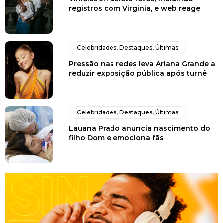
registros com Virginia, e web reage
Celebridades
,
Destaques
,
Últimas
Pressão nas redes leva Ariana Grande a
reduzir exposição pública após turnê
Celebridades
,
Destaques
,
Últimas
Lauana Prado anuncia nascimento do
filho Dom e emociona fãs