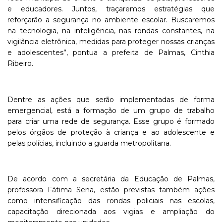
e educadores. Juntos, traçaremos estratégias que
reforçarão a segurança no ambiente escolar. Buscaremos
na tecnologia, na inteligência, nas rondas constantes, na
vigilância eletrônica, medidas para proteger nossas crianças
e adolescentes”, pontua a prefeita de Palmas, Cinthia
Ribeiro.
Dentre as ações que serão implementadas de forma
emergencial, está a formação de um grupo de trabalho
para criar uma rede de segurança. Esse grupo é formado
pelos órgãos de proteção à criança e ao adolescente e
pelas polícias, incluindo a guarda metropolitana.
De acordo com a secretária da Educação de Palmas,
professora Fátima Sena, estão previstas também ações
como intensificação das rondas policiais nas escolas,
capacitação direcionada aos vigias e ampliação do