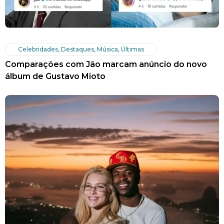
Celebridades
,
Destaques
,
Música
,
Últimas
Comparações com Jão marcam anúncio do novo
álbum de Gustavo Mioto