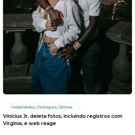
Celebridades
,
Destaques
,
Últimas
Vinícius Jr. deleta fotos, incluindo registros com
Virginia, e web reage