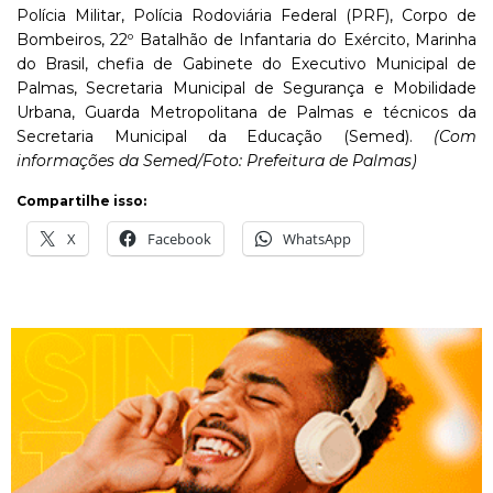
Polícia Militar, Polícia Rodoviária Federal (PRF), Corpo de
Bombeiros, 22º Batalhão de Infantaria do Exército, Marinha
do Brasil, chefia de Gabinete do Executivo Municipal de
Palmas, Secretaria Municipal de Segurança e Mobilidade
Urbana, Guarda Metropolitana de Palmas e técnicos da
Secretaria Municipal da Educação (Semed).
(Com
informações da Semed/Foto: Prefeitura de Palmas)
Compartilhe isso:
X
Facebook
WhatsApp