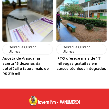
Destaques
,
Estado
,
Destaques
,
Estado
,
Últimas
Últimas
Aposta de Araguaína
IFTO oferece mais de 1,7
acerta 15 dezenas da
mil vagas gratuitas em
Lotofácil e fatura mais de
cursos técnicos integrados
R$ 219 mil