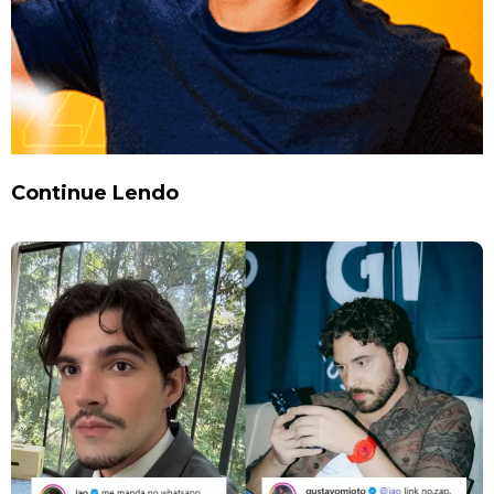
Continue Lendo