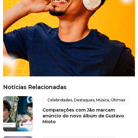
Notícias Relacionadas
Celebridades
,
Destaques
,
Música
,
Últimas
Comparações com Jão marcam
anúncio do novo álbum de Gustavo
Mioto