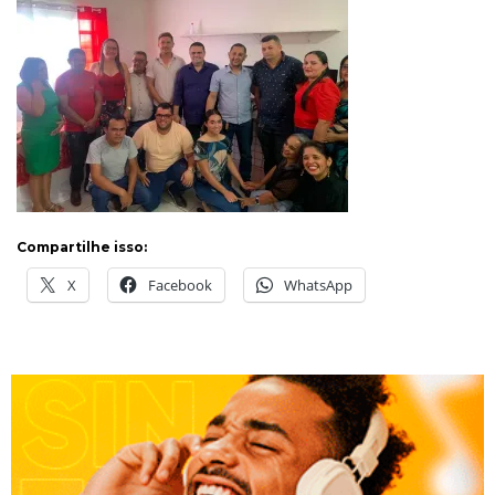
Compartilhe isso:
X
Facebook
WhatsApp