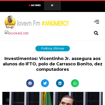
Política
,
Últimas
Investimentos: Vicentinho Jr. assegura aos
alunos do IFTO, polo de Carrasco Bonito, dez
computadores