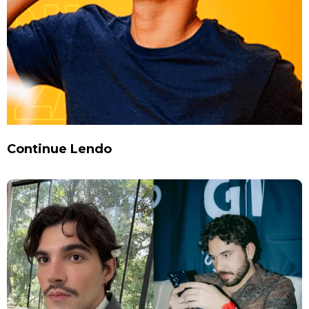
Continue Lendo