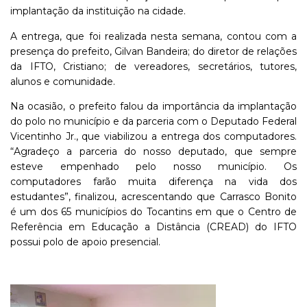
implantação da instituição na cidade.
A entrega, que foi realizada nesta semana, contou com a
presença do prefeito, Gilvan Bandeira; do diretor de relações
da IFTO, Cristiano; de vereadores, secretários, tutores,
alunos e comunidade.
Na ocasião, o prefeito falou da importância da implantação
do polo no município e da parceria com o Deputado Federal
Vicentinho Jr., que viabilizou a entrega dos computadores.
“Agradeço a parceria do nosso deputado, que sempre
esteve empenhado pelo nosso município. Os
computadores farão muita diferença na vida dos
estudantes”, finalizou, acrescentando que Carrasco Bonito
é um dos 65 municípios do Tocantins em que o Centro de
Referência em Educação a Distância (CREAD) do IFTO
possui polo de apoio presencial.