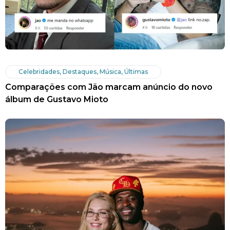
Celebridades
,
Destaques
,
Música
,
Últimas
Comparações com Jão marcam anúncio do novo
álbum de Gustavo Mioto