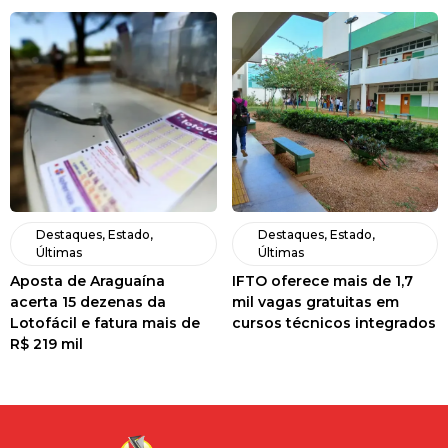
Destaques
,
Estado
,
Destaques
,
Estado
,
Últimas
Últimas
Aposta de Araguaína
IFTO oferece mais de 1,7
acerta 15 dezenas da
mil vagas gratuitas em
Lotofácil e fatura mais de
cursos técnicos integrados
R$ 219 mil