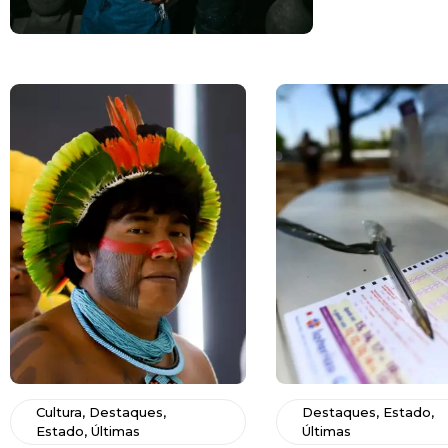
Cultura
,
Destaques
,
Destaques
,
Estado
,
Estado
,
Últimas
Últimas