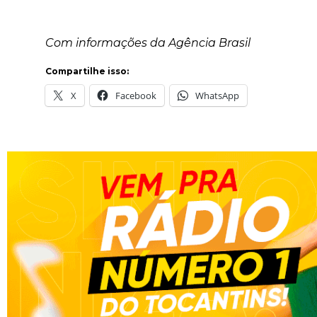
Com informações da Agência Brasil
Compartilhe isso:
X
Facebook
WhatsApp