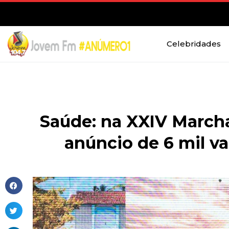
Celebridades
Saúde: na XXIV Marcha 
anúncio de 6 mil v