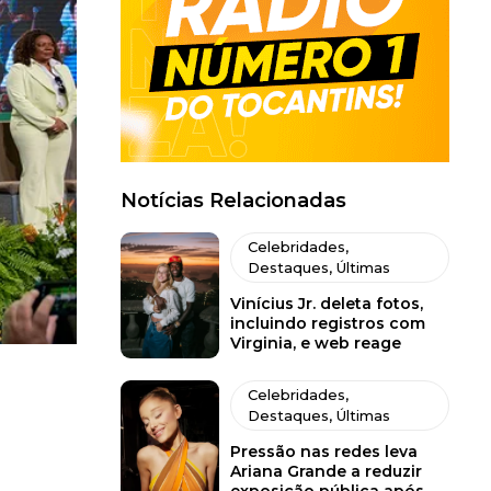
Notícias Relacionadas
Celebridades
,
Destaques
,
Últimas
Vinícius Jr. deleta fotos,
incluindo registros com
Virginia, e web reage
Celebridades
,
Destaques
,
Últimas
Pressão nas redes leva
Ariana Grande a reduzir