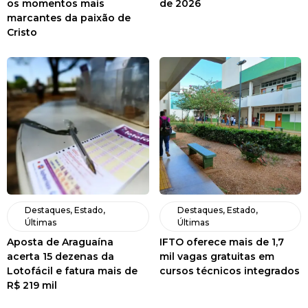
os momentos mais
de 2026
marcantes da paixão de
Cristo
Destaques
,
Estado
,
Destaques
,
Estado
,
Últimas
Últimas
Aposta de Araguaína
IFTO oferece mais de 1,7
acerta 15 dezenas da
mil vagas gratuitas em
Lotofácil e fatura mais de
cursos técnicos integrados
R$ 219 mil