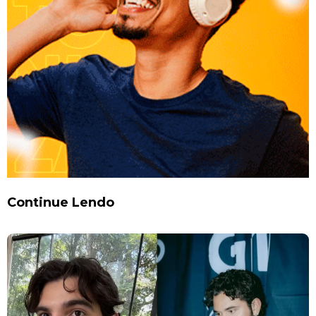
Continue Lendo