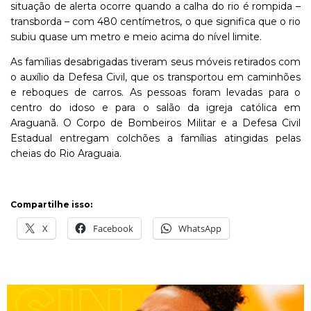
situação de alerta ocorre quando a calha do rio é rompida –
transborda – com 480 centímetros, o que significa que o rio
subiu quase um metro e meio acima do nível limite.
As famílias desabrigadas tiveram seus móveis retirados com
o auxílio da Defesa Civil, que os transportou em caminhões
e reboques de carros. As pessoas foram levadas para o
centro do idoso e para o salão da igreja católica em
Araguanã. O Corpo de Bombeiros Militar e a Defesa Civil
Estadual entregam colchões a famílias atingidas pelas
cheias do Rio Araguaia.
Compartilhe isso:
X
Facebook
WhatsApp