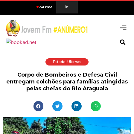
Estado
,
Últimas
Corpo de Bombeiros e Defesa Civil
entregam colchões para famílias atingidas
pelas cheias do Rio Araguaia