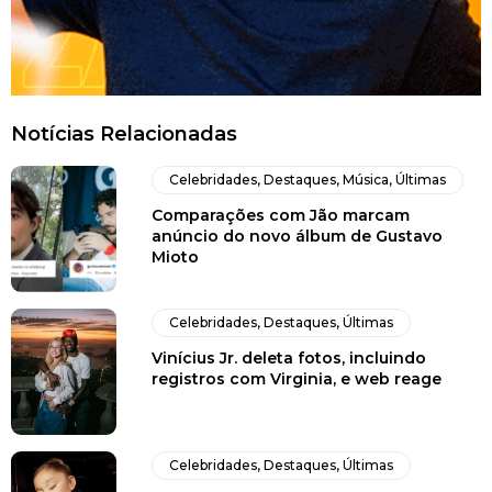
Notícias Relacionadas
Celebridades
,
Destaques
,
Música
,
Últimas
Comparações com Jão marcam
anúncio do novo álbum de Gustavo
Mioto
Celebridades
,
Destaques
,
Últimas
Vinícius Jr. deleta fotos, incluindo
registros com Virginia, e web reage
Celebridades
,
Destaques
,
Últimas