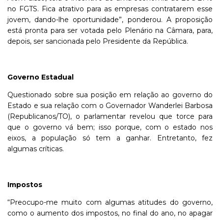
no FGTS. Fica atrativo para as empresas contratarem esse
jovem, dando-lhe oportunidade”, ponderou. A proposição
está pronta para ser votada pelo Plenário na Câmara, para,
depois, ser sancionada pelo Presidente da República.
Governo Estadual
Questionado sobre sua posição em relação ao governo do
Estado e sua relação com o Governador Wanderlei Barbosa
(Republicanos/TO), o parlamentar revelou que torce para
que o governo vá bem; isso porque, com o estado nos
eixos, a população só tem a ganhar. Entretanto, fez
algumas críticas.
Impostos
“Preocupo-me muito com algumas atitudes do governo,
como o aumento dos impostos, no final do ano, no apagar