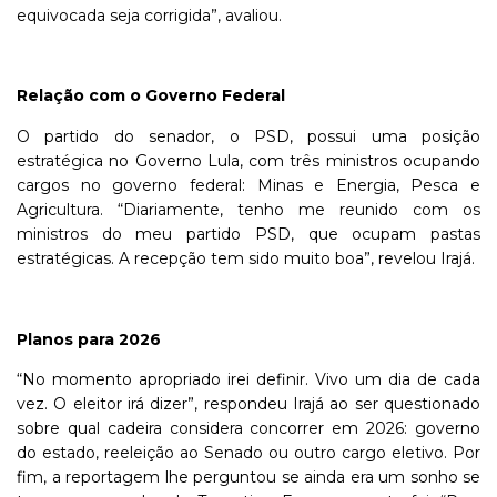
equivocada seja corrigida”, avaliou.
Relação com o Governo Federal
O partido do senador, o PSD, possui uma posição
estratégica no Governo Lula, com três ministros ocupando
cargos no governo federal: Minas e Energia, Pesca e
Agricultura. “Diariamente, tenho me reunido com os
ministros do meu partido PSD, que ocupam pastas
estratégicas. A recepção tem sido muito boa”, revelou Irajá.
Planos para 2026
“No momento apropriado irei definir. Vivo um dia de cada
vez. O eleitor irá dizer”, respondeu Irajá ao ser questionado
sobre qual cadeira considera concorrer em 2026: governo
do estado, reeleição ao Senado ou outro cargo eletivo. Por
fim, a reportagem lhe perguntou se ainda era um sonho se