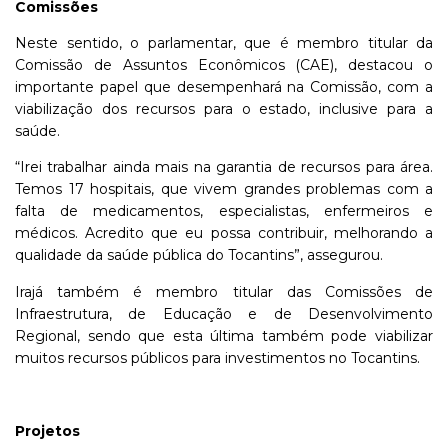
Comissões
Neste sentido, o parlamentar, que é membro titular da
Comissão de Assuntos Econômicos (CAE), destacou o
importante papel que desempenhará na Comissão, com a
viabilização dos recursos para o estado, inclusive para a
saúde.
“Irei trabalhar ainda mais na garantia de recursos para área.
Temos 17 hospitais, que vivem grandes problemas com a
falta de medicamentos, especialistas, enfermeiros e
médicos. Acredito que eu possa contribuir, melhorando a
qualidade da saúde pública do Tocantins”, assegurou.
Irajá também é membro titular das Comissões de
Infraestrutura, de Educação e de Desenvolvimento
Regional, sendo que esta última também pode viabilizar
muitos recursos públicos para investimentos no Tocantins.
Projetos