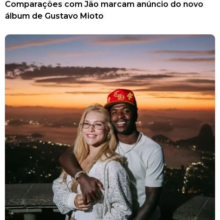
Comparações com Jão marcam anúncio do novo
álbum de Gustavo Mioto