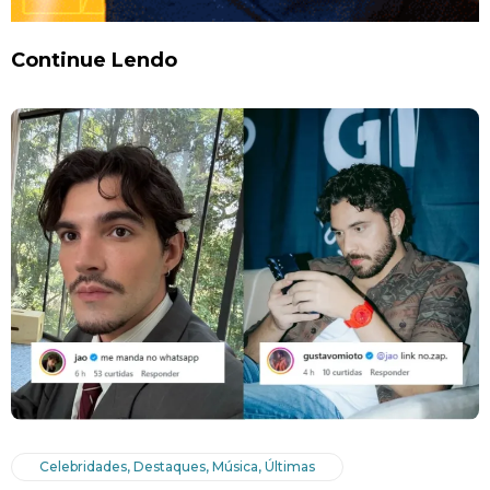
Continue Lendo
Celebridades
,
Destaques
,
Música
,
Últimas