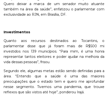
Quero deixar a marca de um senador muito atuante
também na área da saúde”, enfatizou o parlamentar com
exclusividade ao RJN, em Brasília, DF.
Investimentos
Quanto aos recursos destinados ao Tocantins, o
parlamentar disse que já foram mais de R$500 mi
investidos nos 139 municípios. “Para mim, é uma honra
representar tantos eleitores e poder ajudar na melhora da
vida dessas pessoas”, frisou.
Segundo ele, algumas metas estão sendo definidas para a
área. “Entendo que a saúde é uma das maiores
preocupações que o estado tem e quero me aprofundar
nesse segmento. Tivemos uma pandemia, que trouxe
reflexos que são vistos até hoje”, ponderou Irajá.