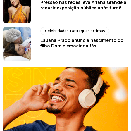
Pressão nas redes leva Ariana Grande a
reduzir exposição pública após turnê
Celebridades
,
Destaques
,
Últimas
Lauana Prado anuncia nascimento do
filho Dom e emociona fãs