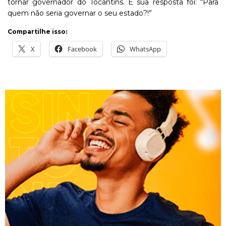
tornar governador do Tocantins. E sua resposta foi: “Para
quem não seria governar o seu estado?!”
Compartilhe isso:
X
Facebook
WhatsApp