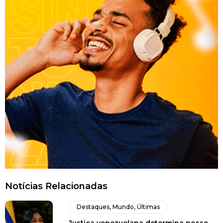
Notícias Relacionadas
Destaques
,
Mundo
,
Últimas