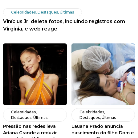
Celebridades
,
Destaques
,
Últimas
Vinícius Jr. deleta fotos, incluindo registros com
Virginia, e web reage
Celebridades
,
Celebridades
,
Destaques
,
Últimas
Destaques
,
Últimas
Pressão nas redes leva
Lauana Prado anuncia
Ariana Grande a reduzir
nascimento do filho Dom e