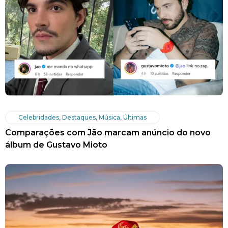
Celebridades
,
Destaques
,
Música
,
Últimas
Comparações com Jão marcam anúncio do novo
álbum de Gustavo Mioto