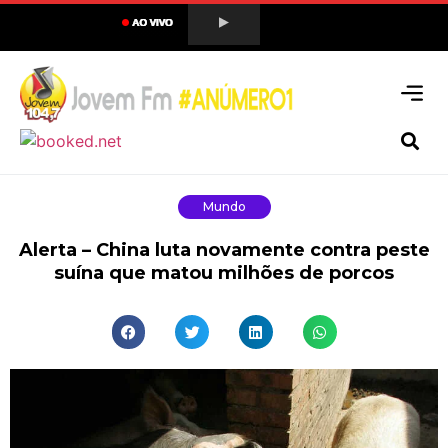
Mundo
Alerta – China luta novamente contra peste
suína que matou milhões de porcos