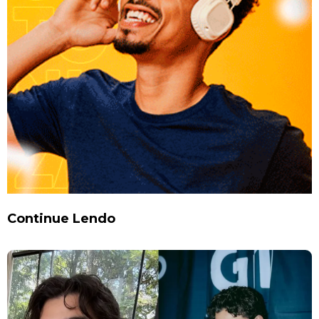
Continue Lendo