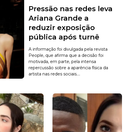
Pressão nas redes leva
Ariana Grande a
reduzir exposição
pública após turnê
A informação foi divulgada pela revista
People, que afirma que a decisão foi
motivada, em parte, pela intensa
repercussão sobre a aparência física da
artista nas redes sociais....