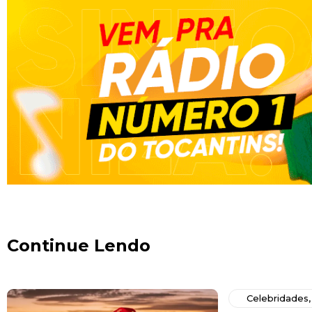
Continue Lendo
Celebridades