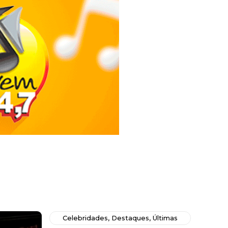
Celebridades
,
Destaques
,
Últimas