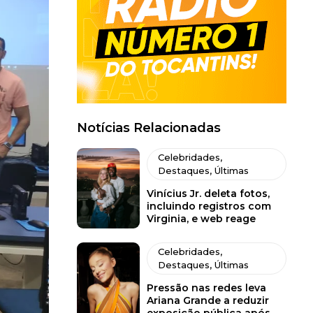
Notícias Relacionadas
Celebridades
,
Destaques
,
Últimas
Vinícius Jr. deleta fotos,
incluindo registros com
Virginia, e web reage
Celebridades
,
Destaques
,
Últimas
Pressão nas redes leva
Ariana Grande a reduzir