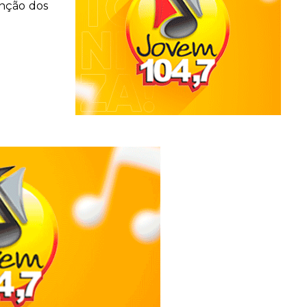
enção dos