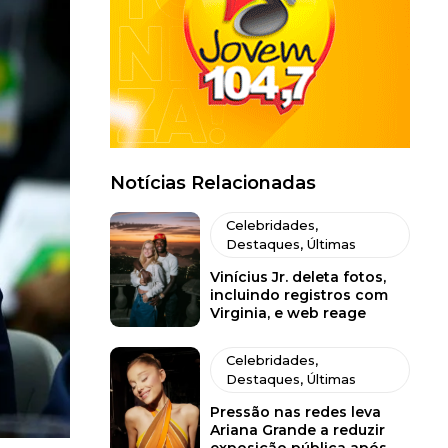
Notícias Relacionadas
Celebridades
,
Destaques
,
Últimas
Vinícius Jr. deleta fotos,
incluindo registros com
Virginia, e web reage
Celebridades
,
Destaques
,
Últimas
Pressão nas redes leva
Ariana Grande a reduzir