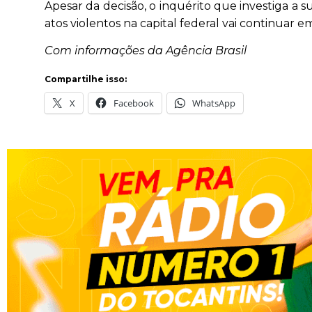
Apesar da decisão, o inquérito que investiga a 
atos violentos na capital federal vai continuar e
Com informações da Agência Brasil
Compartilhe isso:
X
Facebook
WhatsApp