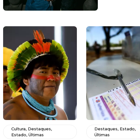
Cultura
,
Destaques
,
Destaques
,
Estado
,
Estado
,
Últimas
Últimas