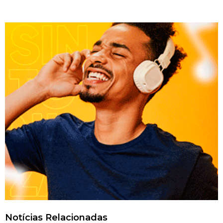
Notícias Relacionadas