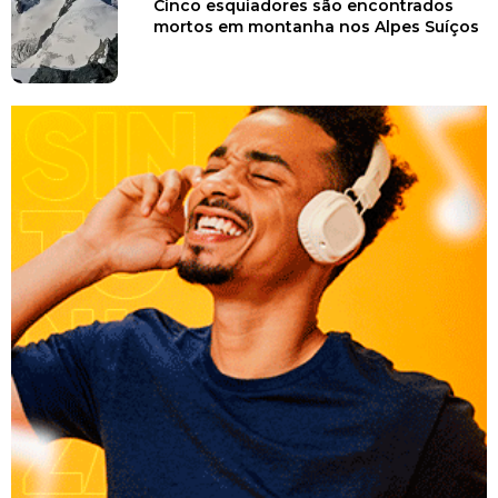
Cinco esquiadores são encontrados
mortos em montanha nos Alpes Suíços