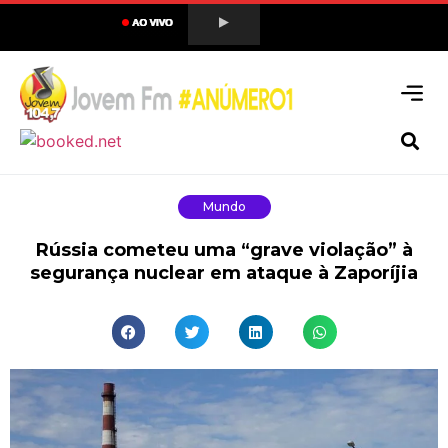
Mundo
Rússia cometeu uma “grave violação” à
segurança nuclear em ataque à Zaporíjia