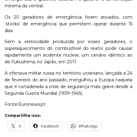
mínima da central.
Os 20 geradores de emergência foram ativados, com
‘stocks’ de emergência que permitem operar durante 15
dias.
Sem a eletricidade produzida por esses geradores, o
superaquecimento do combustível do reator pode causar
rapidamente um acidente nuclear, um cenário idêntico ao
de Fukushima, no Japão, em 2011.
A ofensiva militar russa no território ucraniano, lançada a 24
de fevereiro do ano passado, mergulhou a Europa naquela
que é considerada a crise de segurança mais grave desde a
Segunda Guerra Mundial (1939-1945).
Fonte:Euronews.pt
Compartilhe isso:
X
Facebook
WhatsApp