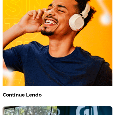
Continue Lendo