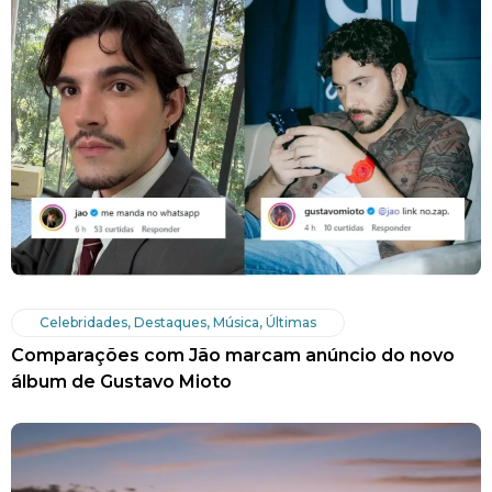
Celebridades
,
Destaques
,
Música
,
Últimas
Comparações com Jão marcam anúncio do novo
álbum de Gustavo Mioto