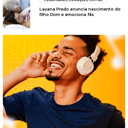
Lauana Prado anuncia nascimento do
filho Dom e emociona fãs