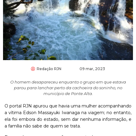
Redação RJN
09 mar, 2023
O homem desapareceu enquanto o grupo em que estava
parou para lanchar perto da cachoeira do soninho, no
município de Ponte Alta.
O portal RJN apurou que havia uma mulher acompanhando
a vítima Edson Massayuki Iwanaga na viagem; no entanto,
ela foi embora do estado, sem dar nenhuma informação, e
a família não sabe de quem se trata.