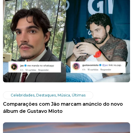
Celebridades
,
Destaques
,
Música
,
Últimas
Comparações com Jão marcam anúncio do novo
álbum de Gustavo Mioto