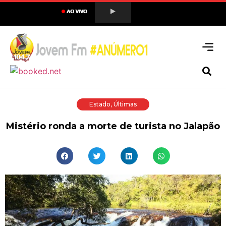
Estado
,
Últimas
Mistério ronda a morte de turista no Jalapão