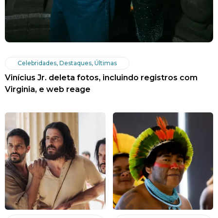
Celebridades
,
Destaques
,
Últimas
Vinícius Jr. deleta fotos, incluindo registros com
Virginia, e web reage