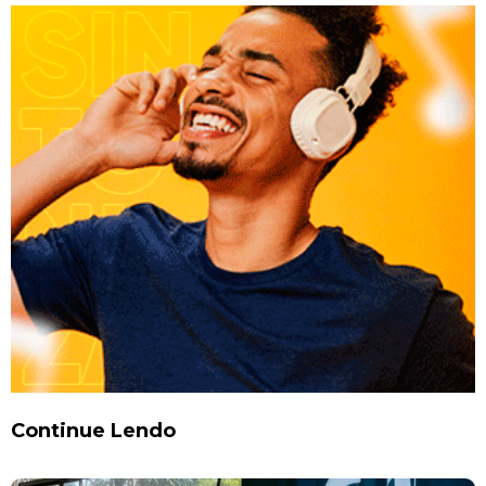
Continue Lendo