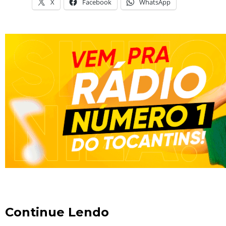
X
Facebook
WhatsApp
Continue Lendo