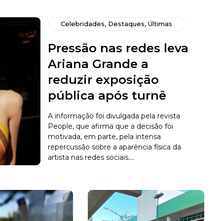
Celebridades
,
Destaques
,
Últimas
Pressão nas redes leva
Ariana Grande a
reduzir exposição
pública após turnê
A informação foi divulgada pela revista
People, que afirma que a decisão foi
motivada, em parte, pela intensa
repercussão sobre a aparência física da
artista nas redes sociais....