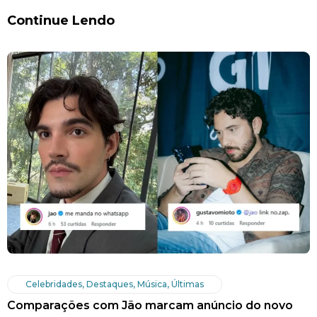
Continue Lendo
Celebridades
,
Destaques
,
Música
,
Últimas
Comparações com Jão marcam anúncio do novo