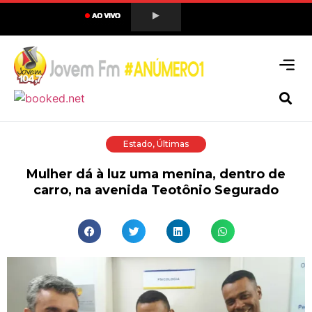
Estado
,
Últimas
Mulher dá à luz uma menina, dentro de
carro, na avenida Teotônio Segurado