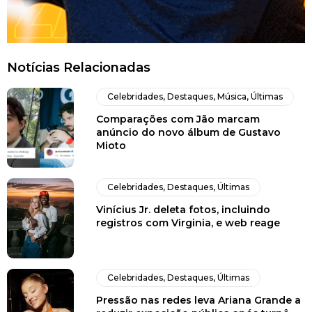
Notícias Relacionadas
Celebridades
,
Destaques
,
Música
,
Últimas
Comparações com Jão marcam
anúncio do novo álbum de Gustavo
Mioto
Celebridades
,
Destaques
,
Últimas
Vinícius Jr. deleta fotos, incluindo
registros com Virginia, e web reage
Celebridades
,
Destaques
,
Últimas
Pressão nas redes leva Ariana Grande a