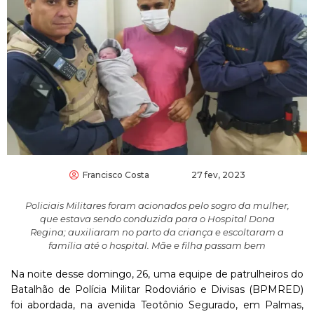
Francisco Costa
27 fev, 2023
Policiais Militares foram acionados pelo sogro da mulher,
que estava sendo conduzida para o Hospital Dona
Regina; auxiliaram no parto da criança e escoltaram a
família até o hospital. Mãe e filha passam bem
Na noite desse domingo, 26, uma equipe de patrulheiros do
Batalhão de Polícia Militar Rodoviário e Divisas (BPMRED)
foi abordada, na avenida Teotônio Segurado, em Palmas,