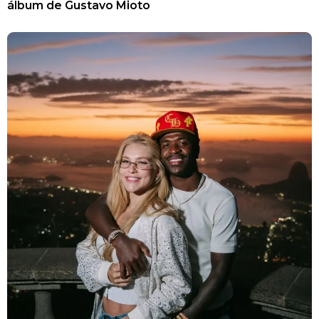
álbum de Gustavo Mioto